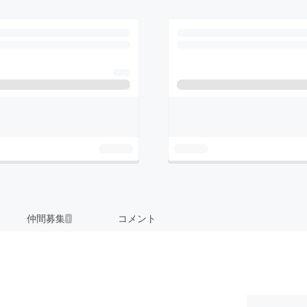
仲間募集
コメント
1