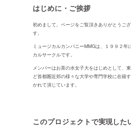
はじめに・ご挨拶
初めまして。ページをご覧頂きありがとうござ
す。
ミュージカルカンパニーMMGは、１９９２年
カルサークルです。
メンバーはお茶の水女子大をはじめとして、東
ど首都圏近郊の様々な大学や専門学校に在籍す
かれて演じています。
このプロジェクトで実現した