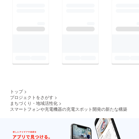
トップ
>
プロジェクトをさがす
>
まちづくり・地域活性化
>
スマートフォンや充電機器の充電スポット開発の新たな構築