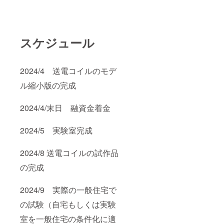
スケジュール
2024/4 送電コイルのモデ
ル縮小版の完成
2024/4/末日 融資金着金
2024/5 実験室完成
2024/8 送電コイルの試作品
の完成
2024/9 実際の一般住宅で
の試験（自宅もしくは実験
室を一般住宅の条件化に適