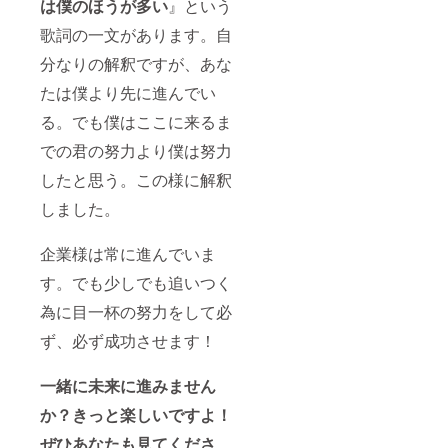
は僕のほうが多い
』という
歌詞の一文があります。自
分なりの解釈ですが、あな
たは僕より先に進んでい
る。でも僕はここに来るま
での君の努力より僕は努力
したと思う。この様に解釈
しました。
企業様は常に進んでいま
す。でも少しでも追いつく
為に目一杯の努力をして必
ず、必ず成功させます！
一緒に未来に進みません
か？きっと楽しいですよ！
ぜひあなたも見てくださ