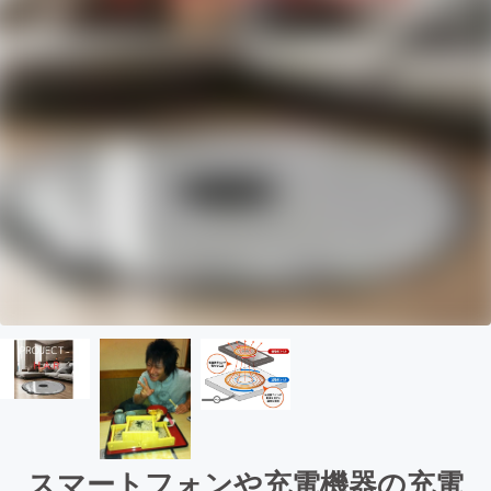
スマートフォンや充電機器の充電