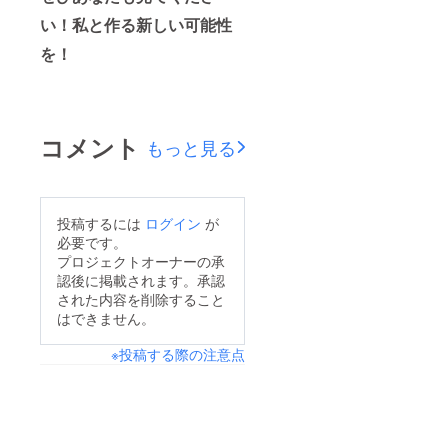
い！私と作る新しい可能性
を！
コメント
もっと見る
投稿するには
ログイン
が
必要です。
プロジェクトオーナーの承
認後に掲載されます。承認
された内容を削除すること
はできません。
※投稿する際の注意点