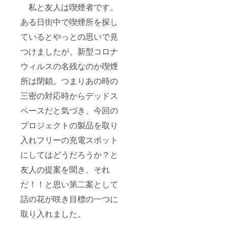
私と友人は喫煙者です。
ある日街中で喫煙所を探し
ているとやっとの思いで見
つけましたが、新型コロナ
ウィルスの名残なのか喫煙
所は閉鎖。つまりあの時の
三密の対応時からデッドス
ペースだと気づき、今回の
プロジェクトの製品を取り
入れフリーの充電スポット
にしてはどうだろうか？と
友人の提案を聞き、それ
だ！！と思い第二案として
話の花が咲き目標の一つに
取り入れました。