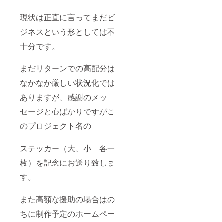
現状は正直に言ってまだビ
ジネスという形としては不
十分です。
まだリターンでの高配分は
なかなか厳しい状況化では
ありますが、感謝のメッ
セージと心ばかりですがこ
のプロジェクト名の
ステッカー（大、小 各一
枚）を記念にお送り致しま
す。
また高額な援助の場合はの
ちに制作予定のホームペー