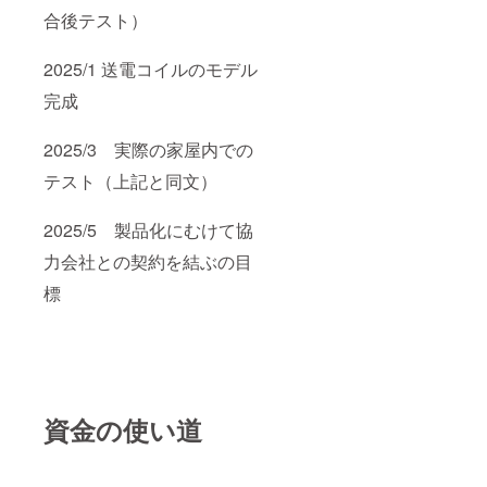
合後テスト）
2025/1 送電コイルのモデル
完成
2025/3 実際の家屋内での
テスト（上記と同文）
2025/5 製品化にむけて協
力会社との契約を結ぶの目
標
資金の使い道