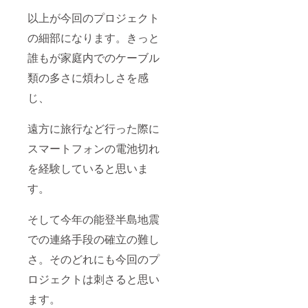
以上が今回のプロジェクト
の細部になります。きっと
誰もが家庭内でのケーブル
類の多さに煩わしさを感
じ、
遠方に旅行など行った際に
スマートフォンの電池切れ
を経験していると思いま
す。
そして今年の能登半島地震
での連絡手段の確立の難し
さ。そのどれにも今回のプ
ロジェクトは刺さると思い
ます。