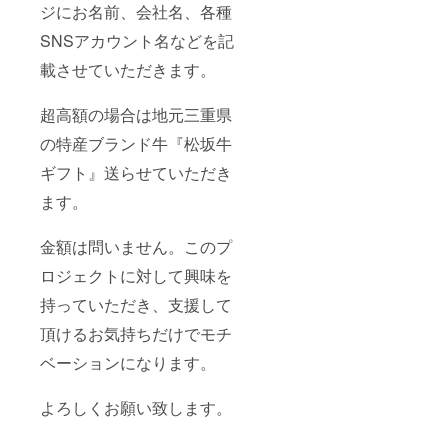
ジにお名前、会社名、各種
SNSアカウント名などを記
載させていただきます。
超高額の場合は地元三重県
の特産ブランド牛『松坂牛
ギフト』送らせていただき
ます。
金額は問いません。このプ
ロジェクトに対して興味を
持っていただき、支援して
頂けるお気持ちだけでモチ
ベーションになります。
よろしくお願い致します。