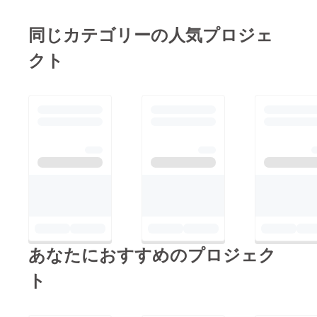
同じカテゴリーの人気プロジェ
クト
あなたにおすすめのプロジェク
ト