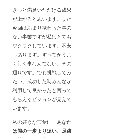
きっと満足いただける成果
が上がると思います。また
今回はあまり携わった事の
ない事業ですが私はとても
ワクワクしています。不安
もあります。すべてがうま
く行く事なんてない。その
通りです。でも挑戦してみ
たい。成功した時みんなが
利用して良かったと言って
もらえるビジョンが見えて
います。
私の好きな言葉に『
あなた
は僕の一歩より遠い、足跡