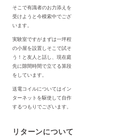
そこで有識者のお力添えを
受けようと今模索中でござ
います。
実験室ですがまずは一坪程
の小屋を設置しそこで試そ
う！と友人と話し、現在庭
先に隙間時間で立てる算段
をしています。
送電コイルについてはイン
ターネットを駆使して自作
するつもりでございます。
リターンについて