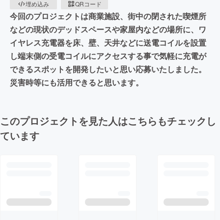
埋め込み
QRコード
今回のプロジェクトは商業施設、街中の閉された喫煙所
などの現状のデッドスペースや家屋内などの場所に、ワ
イヤレス充電器を床、壁、天井などに送電コイルを設置
し端末側の受電コイルにアクセスする事で気軽に充電が
できるスポットを開発したいと思い応募いたしました。
災害時等にも活用できると思います。
このプロジェクトを見た人はこちらもチェックし
ています