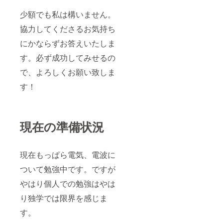
少額でも私は構いません。
協力してくださるお気持ち
にかならずお答えいたしま
す。必ず成功してみせるの
で、よろしくお願い致しま
す！
現在の準備状況
現在もっぱら電気、電波に
ついて勉強中です。ですが
やはり個人での勉強はやは
り独学では限界を感じま
す。