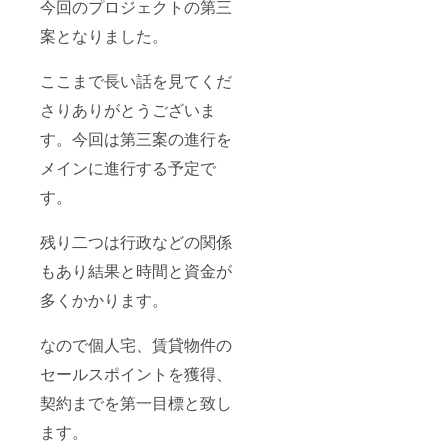
今回のプロジェクトの第三
案となりました。
ここまで長い話を見てくだ
さりありがとうございま
す。今回は第三案の進行を
メインに進行する予定で
す。
残り二つは行政などの関係
もあり結果と時間と資金が
多くかかります。
なので個人宅、賃貸物件の
セールスポイントを獲得、
契約までを第一目標と致し
ます。