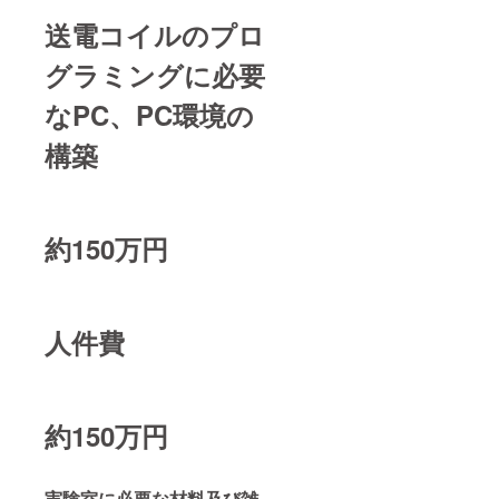
送電コイルのプロ
グラミングに必要
なPC、PC環境の
構築
約150万円
人件費
約150万円
実験室に必要な材料及び雑