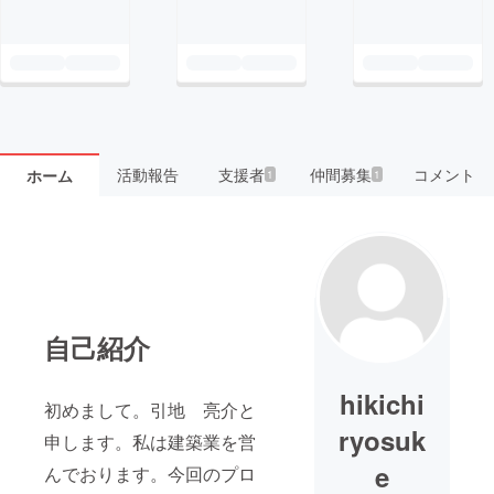
活動報告
支援者
仲間募集
コメント
ホーム
1
1
自己紹介
hikichi
初めまして。引地 亮介と
ryosuk
申します。私は建築業を営
e
んでおります。今回のプロ