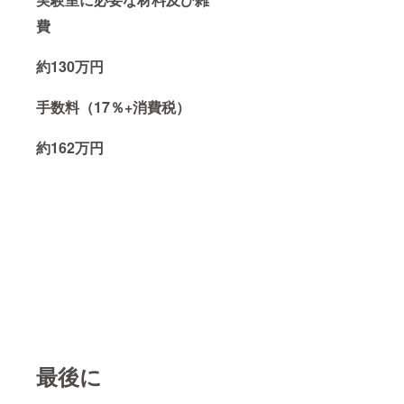
費
約130万円
手数料（17％+消費税）
約162万円
最後に