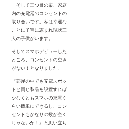
そして三つ目の案、家庭
内の充電器のコンセントの
取り合いです。私は幸運な
ことに子宝に恵まれ現状三
人の子供がいます。
そしてスマホデビューした
ところ、コンセントの空き
がない！となりました。
『部屋の中でも充電スポッ
トと同じ製品を設置すれば
少なくともスマホの充電ぐ
らい簡単にできるし、コン
セントもかなりの数が空く
じゃないか！』と思い立ち