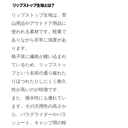
リップストップ生地は、登
山用品やアウトドア用品に
使われる素材です。軽量で
ありながら非常に強度があ
ります。
格子状に繊維が縫い込まれ
ているため、リップストッ
プという名前の通り破れた
りほつれたりしにくく耐久
性が高いのが特徴です。
また、撥水性にも優れてい
ます。その汎用性の高さか
ら、パラグライダーやパラ
シュート、キャンプ用の軽