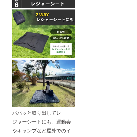
パパッと取り出してレ
ジャーシートにも。運動会
やキャンプなど屋外でのイ