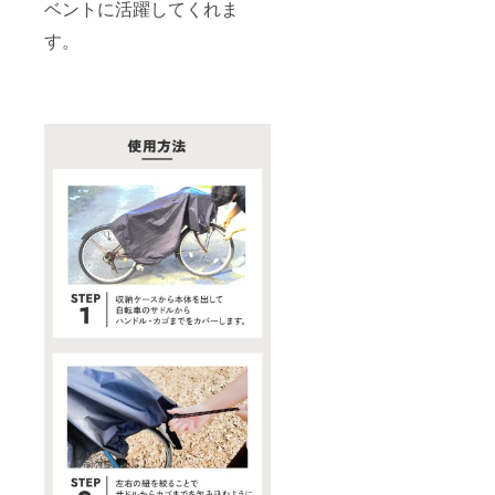
ベントに活躍してくれま
す。