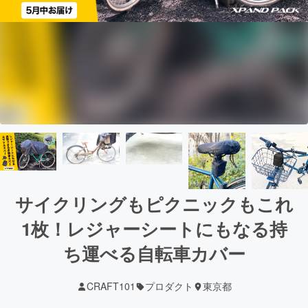
サイクリングもピクニックもこれ
1枚！レジャーシートにもなる持
ち運べる自転車カバー
CRAFT101
プロダクト
東京都