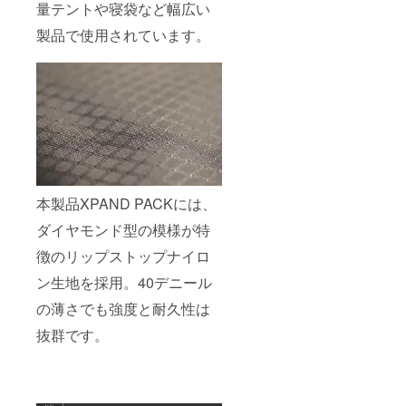
量テントや寝袋など幅広い
製品で使用されています。
本製品XPAND PACKには、
ダイヤモンド型の模様が特
徴のリップストップナイロ
ン生地を採用。40デニール
の薄さでも強度と耐久性は
抜群です。