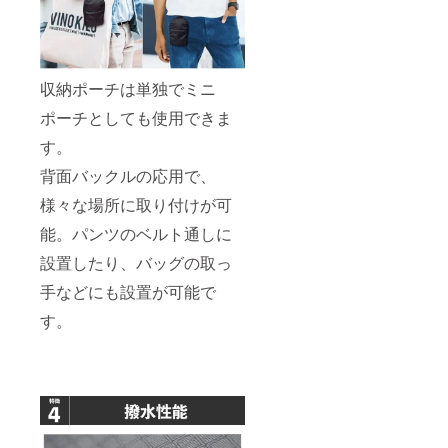
収納ポーチは単独でミニ
ポーチとしても使用できま
す。
背面バックルの応用で、
様々な場所に取り付けが可
能。パンツのベルト通しに
設置したり、バッグの取っ
手などにも設置が可能で
す。