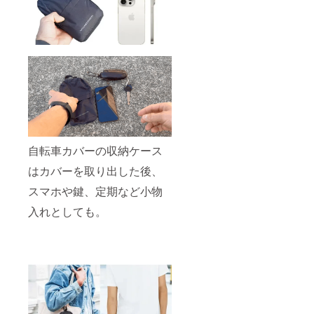
自転車カバーの収納ケース
はカバーを取り出した後、
スマホや鍵、定期など小物
入れとしても。