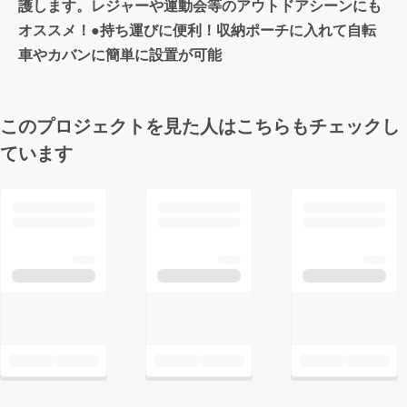
護します。レジャーや運動会等のアウトドアシーンにも
オススメ！●持ち運びに便利！収納ポーチに入れて自転
車やカバンに簡単に設置が可能
このプロジェクトを見た人はこちらもチェックし
ています