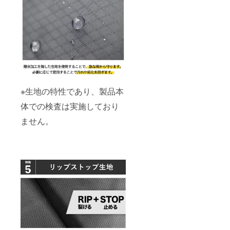
※生地の特性であり、製品本
体での検査は実施しており
ません。