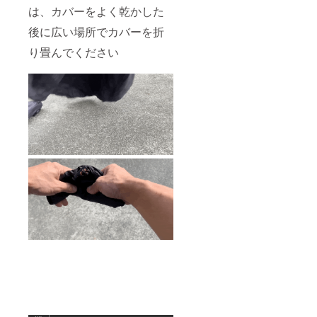
は、カバーをよく乾かした
後に広い場所でカバーを折
り畳んでください