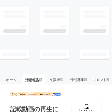
ホーム
支援者
仲間募集
コメント
活動報告
3
1
2
1
記載動画の再生に