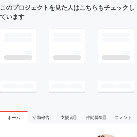
このプロジェクトを見た人はこちらもチェックし
ています
活動報告
支援者
仲間募集
コメント
ホーム
5
1