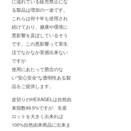
に溢れている販売禁止にな
る製品は増加の一途です。
これらは何十年も使用され
続けており、健康や環境に
悪影響を及ぼしているそう
です。この悪影響って実生
活でなかなか実感出来ない
ですが
使用にあたって懸念のな
い”安心安全”な透明性ある製
品をご提供します。
皮切りのHEXAGELは自然由
来指数99.5%ですが、生産
ロットを大きく出来れば
100%自然由来商品に出来ま