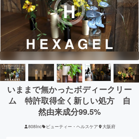
いままで無かったボディークリー
ム 特許取得全く新しい処方 自
然由来成分99.5%
808Inc
ビューティー・ヘルスケア
大阪府