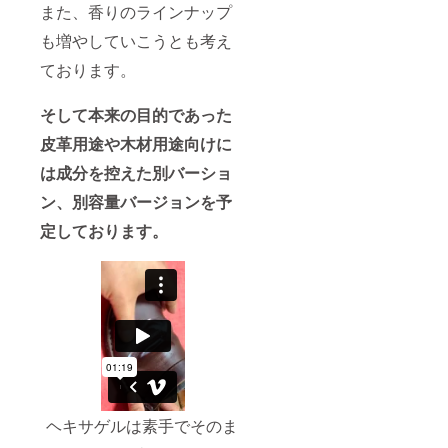
また、香りのラインナップ
も増やしていこうとも考え
ております。
そして本来の目的であった
皮革用途や木材用途向けに
は成分を控
えた別バーショ
ン、別容量バージョンを予
定しております。
ヘキサゲルは素手でそのま