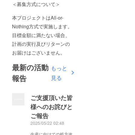
＜募集方式について＞
本プロジェクトはAll-or-
Nothing方式で実施します。
目標金額に満たない場合、
計画の実行及びリターンの
お届けはございません。
最新の活動
もっと
報告
見る
ご支援頂いた皆
様へのお詫びと
ご報告
2025/05/22 02:48
生産に向けての処方改