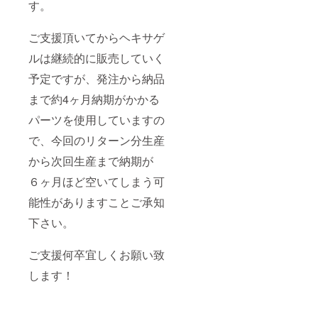
す。
ご支援頂いてからヘキサゲ
ルは継続的に販売していく
予定ですが、発注から納品
まで約4ヶ月納期がかかる
パーツを使用していますの
で、今回のリターン分生産
から次回生産まで納期が
６ヶ月ほど空いてしまう可
能性がありますことご承知
下さい。
ご支援何卒宜しくお願い致
します！