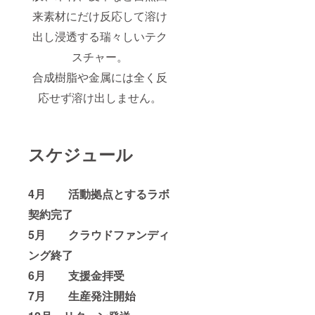
来素材にだけ反応して溶け
出し浸透する瑞々しいテク
スチャー。
合成樹脂や金属には全く反
応せず溶け出しません。
スケジュール
4月 活動拠点とするラボ
契約完了
5月 クラウドファンディ
ング終了
6月 支援金拝受
7月 生産発注開始