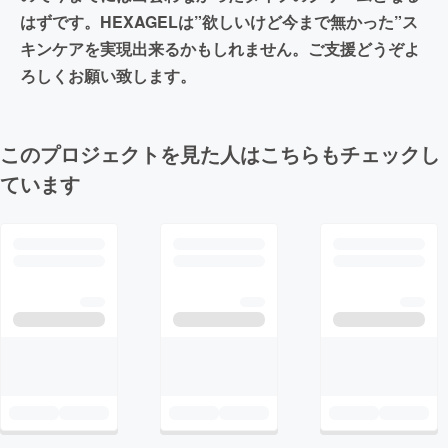
はずです。HEXAGELは”欲しいけど今まで無かった”ス
キンケアを実現出来るかもしれません。ご支援どうぞよ
ろしくお願い致します。
このプロジェクトを見た人はこちらもチェックし
ています