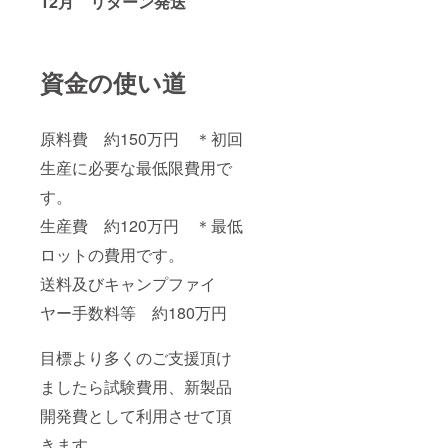
12月 リターン発送
資金の使い道
原料費 約150万円 ＊初回
生産に必要な最低限費用で
す。
生産費 約120万円 ＊最低
ロットの費用です。
送料及びキャンプファイ
ヤー手数料等 約180万円
目標より多くのご支援頂け
ましたら試験費用、新製品
開発費として利用させて頂
きます。