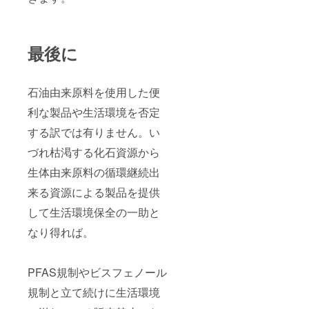
最後に
石油由来原料を使用した便
利な製品や生活環境を否定
する訳では有りません。い
づれ枯渇する化石資源から
生体由来原料の循環継続出
来る資源による製品を提供
して生活環境保全の一助と
なり得れば。
PFAS規制やビスフェノール
規制と立て続けに生活環境