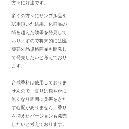
方々に好適です。
多くの方々にサンプル品を
試用頂いた結果、化粧品の
域を超えた効果を発見して
おりますので将来的には医
薬部外品規格商品も開発し
て発売したいと考えており
ます。
合成香料は使用しておりま
せんので、香りは穏やかに
無くなり周囲に臭害をきた
す心配がありません。香り
を抑えたバージョンも発売
したいと考えております。