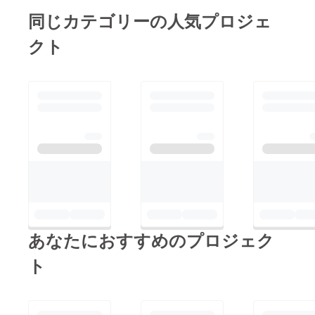
同じカテゴリーの人気プロジェ
クト
あなたにおすすめのプロジェク
ト