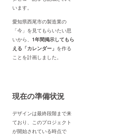
います。
愛知県西尾市の製造業の
「今」を見てもらいたい思
いから、
1年間掲示してもら
える「カレンダー」
を作る
ことを計画しました。
現在の準備状況
デザインは最終段階まで来
ており、このプロジェクト
が開始されている時点で