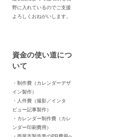
野に入れているのでご支援
よろしくおねがいします。
資金の使い道につ
いて
・制作費（カレンダーデザ
イン製作）
・人件費（撮影／インタ
ビュー記事製作）
・カレンダー制作費（カレ
ンダー印刷費用）
・西尾市製造業のPR費用へ