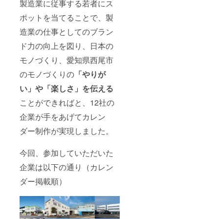
製造業に従事する若者にス
ポットを当てることで、製
造業の仕事としてのブラン
ド力の向上を図り、日本の
モノづくり、愛知県西尾市
のモノづくりの
「やりが
い」や「楽しさ」を伝える
ことができればと、12社の
企業が手をあげてカレン
ダー制作が実現しました。
今回、参加していただいた
企業は以下の通り（カレン
ダー掲載順）