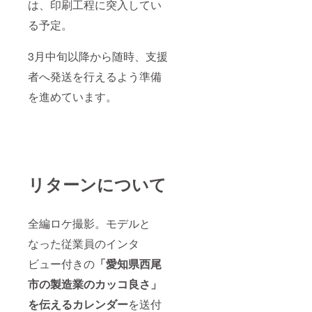
は、印刷工程に突入してい
る予定。
3月中旬以降から随時、支援
者へ発送を行えるよう準備
を進めています。
リターンについて
全編ロケ撮影。モデルと
なった従業員のインタ
ビュー付きの
「愛知県西尾
市の製造業のカッコ良さ」
を伝えるカレンダー
を送付