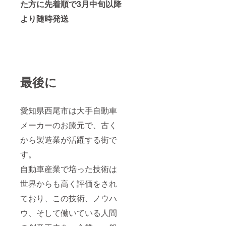
た方に先着順で3月中旬以降
より随時発送
最後に
愛知県西尾市は大手自動車
メーカーのお膝元で、古く
から製造業が活躍する街で
す。
自動車産業で培った技術は
世界からも高く評価をされ
ており、この技術、ノウハ
ウ、そして働いている人間