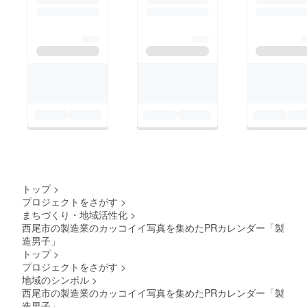
トップ
>
プロジェクトをさがす
>
まちづくり・地域活性化
>
西尾市の製造業のカッコイイ写真を集めたPRカレンダー「製
造男子」
トップ
>
プロジェクトをさがす
>
地域のシンボル
>
西尾市の製造業のカッコイイ写真を集めたPRカレンダー「製
造男子」