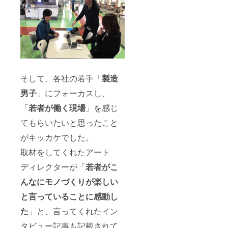
そして、各社の若手「
製造
男子
」にフォーカスし、
「
若者が働く現場
」を感じ
てもらいたいと思ったこと
がキッカケでした。
取材をしてくれたアート
ディレクターが「
若者がこ
んなにモノづくりが楽しい
と言っていることに感動し
た
」と、言ってくれたイン
タビュー記事も記載されて