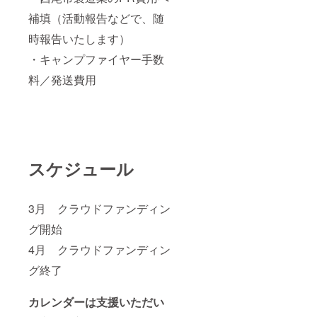
補填（活動報告などで、随
時報告いたします）
・キャンプファイヤー手数
料／発送費用
スケジュール
3月 クラウドファンディン
グ開始
4月 クラウドファンディン
グ終了
カレンダーは支援いただい