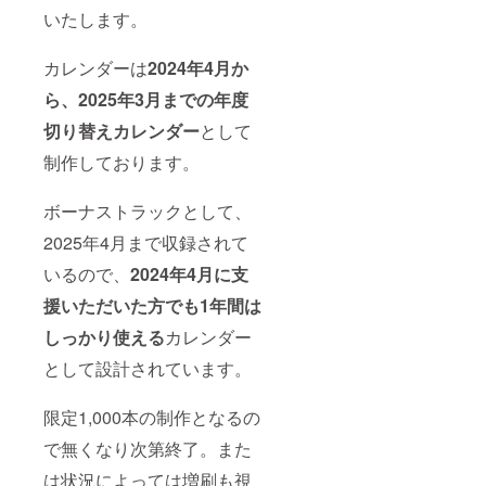
いたします。
カレンダーは
2024年4月か
ら、2025年3月までの年度
切り替えカレンダー
として
制作しております。
ボーナストラックとして、
2025年4月まで収録されて
いるので、
2024年4月に支
援いただいた方でも1年間は
しっかり使える
カレンダー
として設計されています。
限定1,000本の制作となるの
で無くなり次第終了。また
は状況によっては増刷も視