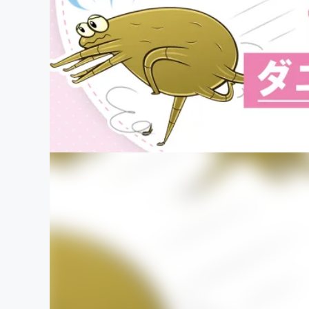
まちづくり・地域活性化