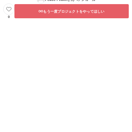
もう一度プロジェクトをやってほしい
0