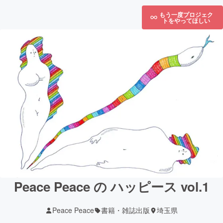
もう一度プロジェク
トをやってほしい
Peace Peace の ハッピース vol.1
Peace Peace
書籍・雑誌出版
埼玉県