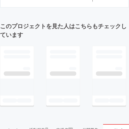
！
このプロジェクトを見た人はこちらもチェックし
ています