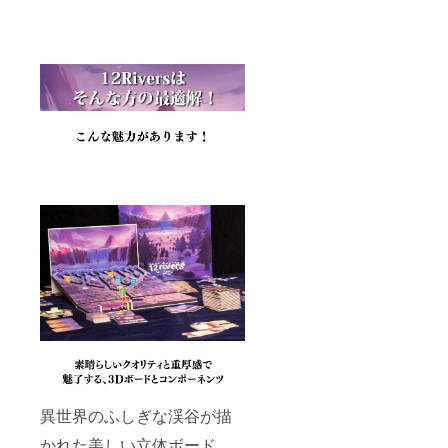
異世界のふしぎな渓谷が描
かれた美しい立体ボード