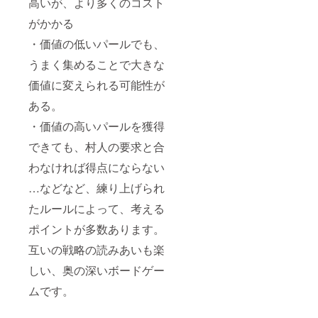
高いが、より多くのコスト
がかかる
・価値の低いパールでも、
うまく集めることで大きな
価値に変えられる可能性が
ある。
・価値の高いパールを獲得
できても、村人の要求と合
わなければ得点にならない
…などなど、練り上げられ
たルールによって、考える
ポイントが多数あります。
互いの戦略の読みあいも楽
しい、奥の深いボードゲー
ムです。