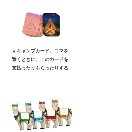
▲キャンプカード。コマを
置くときに、このカードを
支払ったりもらったりする