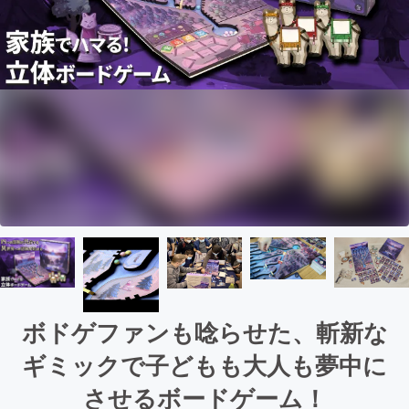
ボドゲファンも唸らせた、斬新な
ギミックで子どもも大人も夢中に
させるボードゲーム！