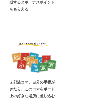
成するとボーナスポイント
をもらえる
▲部族コマ。自分の手番が
きたら、このコマをボード
上の好きな場所に差し込む