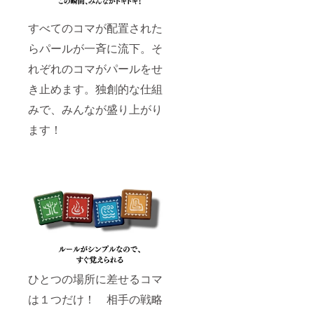
すべてのコマが配置された
らパールが一斉に流下。そ
れぞれのコマがパールをせ
き止めます。独創的な仕組
みで、みんなが盛り上がり
ます！
ひとつの場所に差せるコマ
は１つだけ！ 相手の戦略