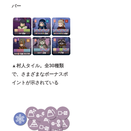
バー
▲村人タイル。全30種類
で、さまざまなボーナスポ
イントが示されている