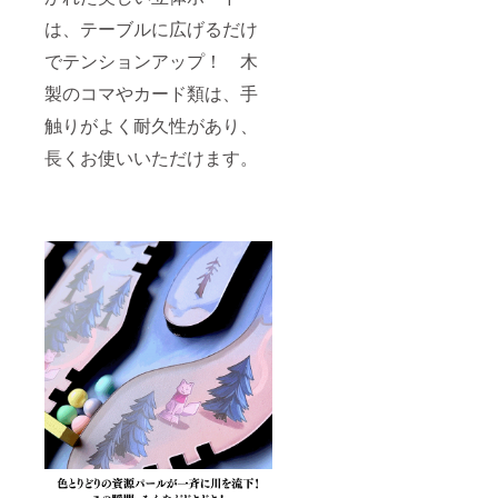
は、テーブルに広げるだけ
でテンションアップ！ 木
製のコマやカード類は、手
触りがよく耐久性があり、
長くお使いいただけます。