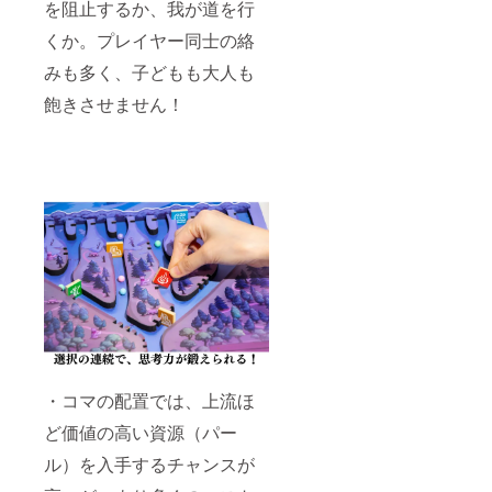
を阻止するか、我が道を行
くか。プレイヤー同士の絡
みも多く、子どもも大人も
飽きさせません！
・コマの配置では、上流ほ
ど価値の高い資源（パー
ル）を入手するチャンスが