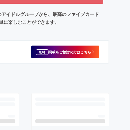
のアイドルグループから、最高のファイブカード
単に楽しむことができます。
掲載をご検討の方はこちら
無料