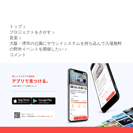
トップ
>
プロジェクトをさがす
>
音楽
>
大阪・堺市の公園にサウンドシステムを持ち込んで入場無料
の野外イベントを開催したい
>
コメント