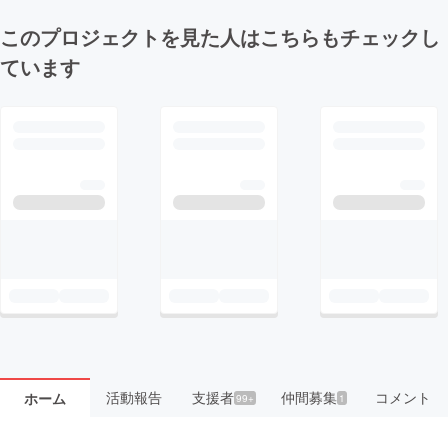
このプロジェクトを見た人はこちらもチェックし
ています
活動報告
支援者
仲間募集
コメント
ホーム
99+
1