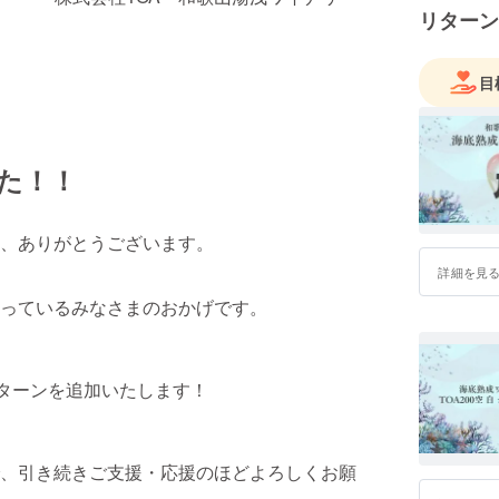
リターン
目
した！！
、ありがとうございます。
詳細を見
っているみなさまのおかげです。
ターンを追加いたします！
、引き続きご支援・応援のほどよろしくお願