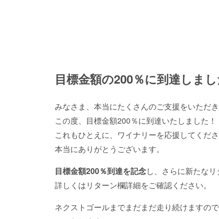
目標金額の200％に到達しま
みなさま、本当にたくさんのご支援をいただき
この度、目標金額200％に到達いたしました！
これもひとえに、ワイナリーを応援してくださ
本当にありがとうございます。
目標金額200％到達を記念
し、さらに新たなリ
詳しくはリターン欄詳細をご確認ください。
ネクストゴールまでまだまだ走り続けますので