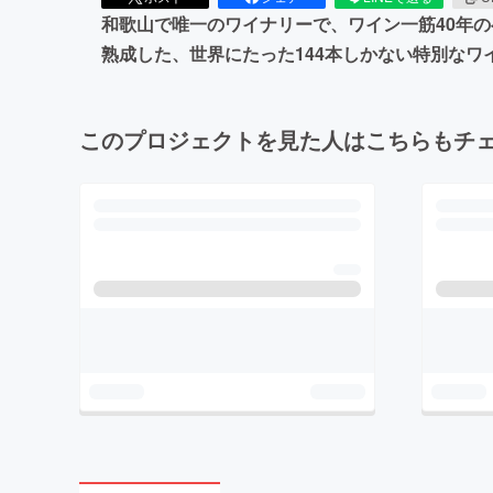
和歌山で唯一のワイナリーで、ワイン一筋40年
熟成した、世界にたった144本しかない特別なワ
このプロジェクトを見た人はこちらもチ