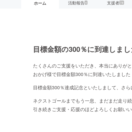
活動報告
支援者
ホーム
4
78
目標金額の300％に到達しま
たくさんのご支援をいただき、本当にありがと
おかげ様で目標金額300％に到達いたしました
目標金額300％達成記念といたしまして、さ
ネクストゴールまでもう一息、まだまだ走り続
引き続きご支援・応援のほどよろしくお願いい