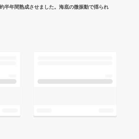
で約半年間熟成させました。海底の微振動で揺られ