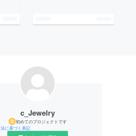
c_Jewelry
初めてのプロジェクトです
引法に基づく表記