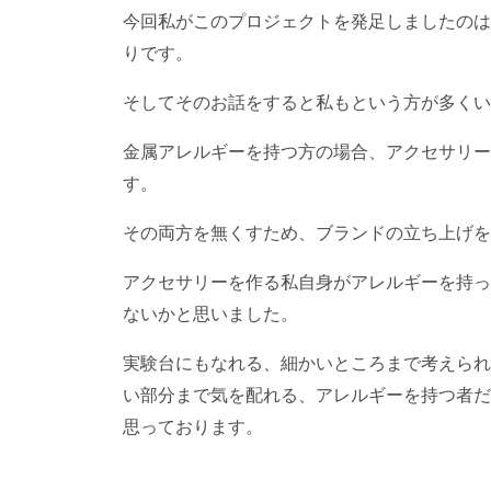
今回私がこのプロジェクトを発足しましたのは
りです。
そしてそのお話をすると私もという方が多くい
金属アレルギーを持つ方の場合、アクセサリー
す。
その両方を無くすため、ブランドの立ち上げを
アクセサリーを作る私自身がアレルギーを持っ
ないかと思いました。
実験台にもなれる、細かいところまで考えられ
い部分まで気を配れる、アレルギーを持つ者だ
思っております。