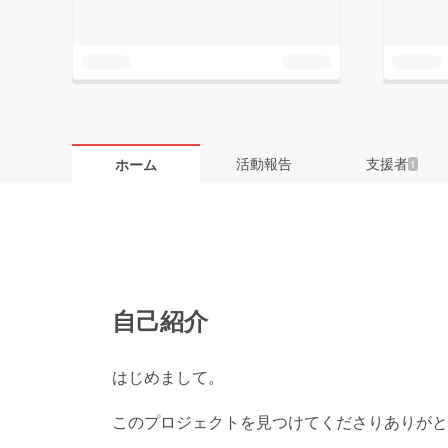
活動報告
支援者
ホーム
1
自己紹介
はじめまして。
このプロジェクトを見つけてくださりありがと