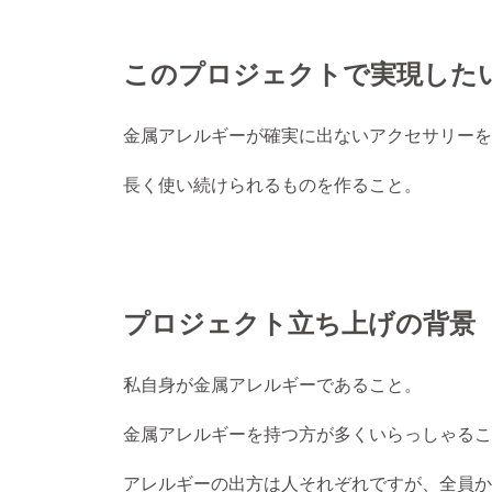
このプロジェクトで実現した
金属アレルギーが確実に出ないアクセサリーを
長く使い続けられるものを作ること。
プロジェクト立ち上げの背景
私自身が金属アレルギーであること。
金属アレルギーを持つ方が多くいらっしゃるこ
アレルギーの出方は人それぞれですが、全員か