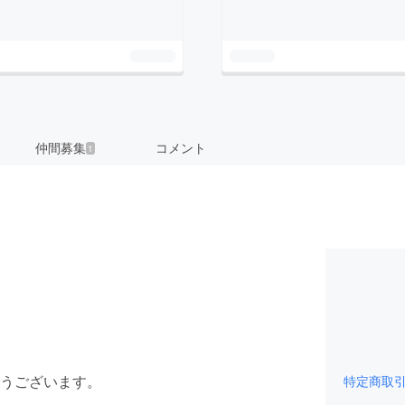
仲間募集
コメント
1
うございます。
特定商取