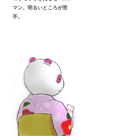
マン。明るいところが苦
手。