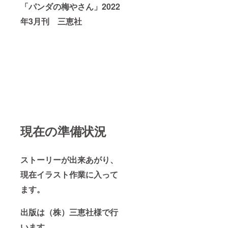
「パンダの梅やさん」2022
年3月刊 三恵社
現在の準備状況
ストーリーが出来あがり、
現在イラスト作業に入って
ます。
出版は（株）三恵社様で行
います。