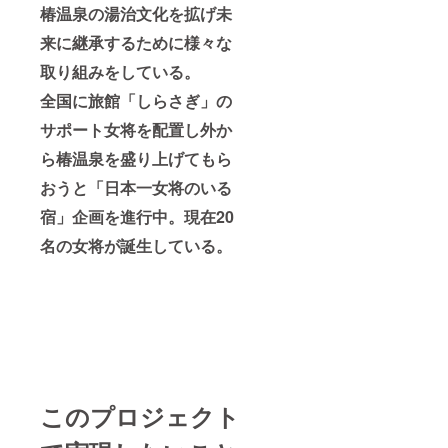
椿温泉の湯治文化を拡げ未
来に継承するために様々な
取り組みをしている。
全国に旅館「しらさぎ」の
サポート女将を配置し外か
ら椿温泉を盛り上げてもら
おうと「日本一女将のいる
宿」企画を進行中。現在20
名の女将が誕生している。
このプロジェクト