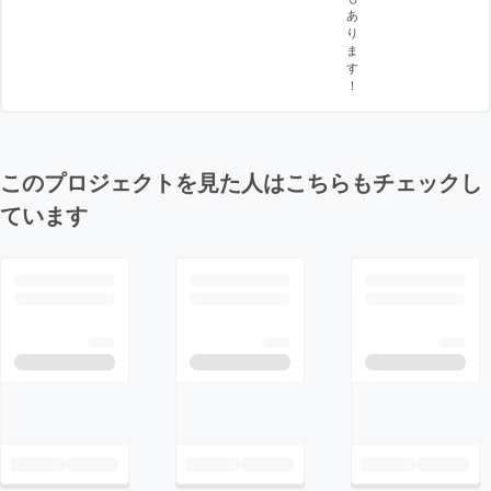
あ
り
ま
す
！
このプロジェクトを見た人はこちらもチェックし
ています