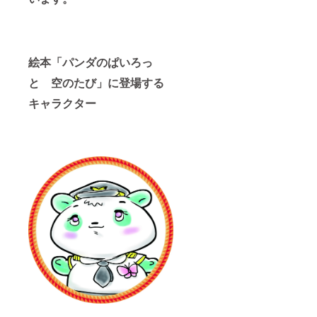
絵本「パンダのぱいろっ
と 空のたび」に登場する
キャラクター