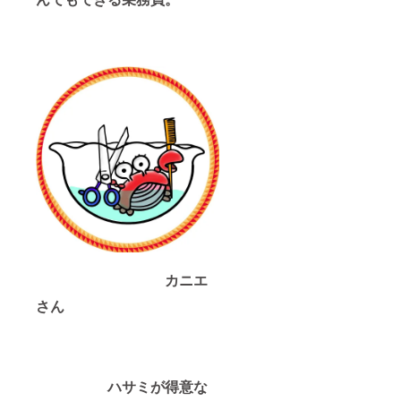
カニエ
さん
ハサミが得意な