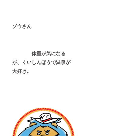
ゾウさん
体重が気になる
が、くいしんぼうで温泉が
大好き。