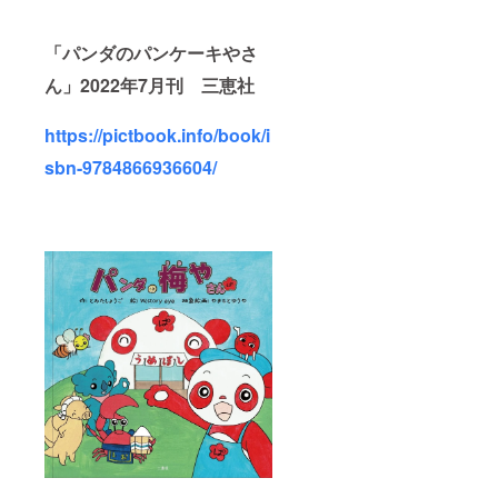
「パンダのパンケーキやさ
ん」2022年7月刊 三恵社
https://pictbook.info/book/i
sbn-9784866936604/