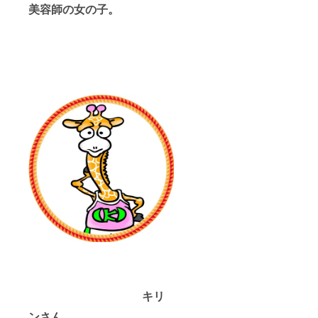
美容師の女の子。
キリ
ンさん