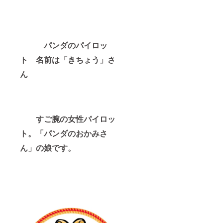
パンダのパイロッ
ト 名前は「きちょう」さ
ん
すご腕の女性パイロッ
ト。「パンダのおかみさ
ん」の娘です。