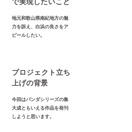
で実現したいこと
地元和歌山県南紀地方の魅
力を訴え、白浜の良さをア
ピールしたい。
プロジェクト立ち
上げの背景
今回はパンダシリーズの集
大成ともいえる作品を発刊
しようと思います。