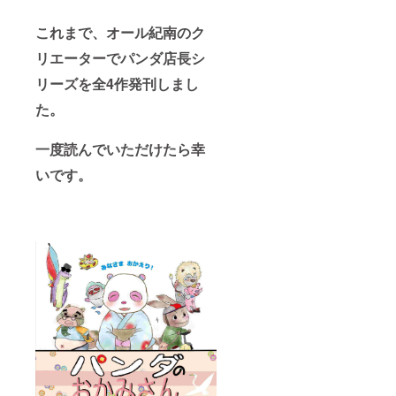
これまで、オール紀南のク
リエーターでパンダ店長シ
リーズを全4作発刊しまし
た。
一度読んでいただけたら幸
いです。