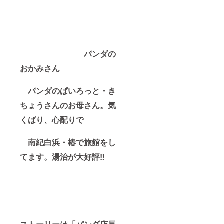
パンダの
おかみさん
パンダのぱいろっと・き
ちょうさんのお母さん。気
くばり、心配りで
南紀白浜・椿で旅館をし
てます。湯治が大好評‼