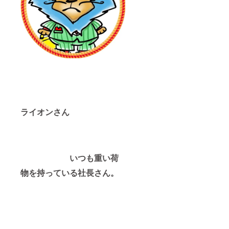
ライオンさん
いつも重い荷
物を持っている社長さん。