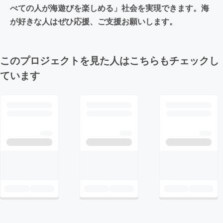
べての人が海遊びを楽しめる」社会を実現できます。海
が好きな人はぜひ応援、ご支援お願いします。
このプロジェクトを見た人はこちらもチェックし
ています