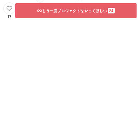
もう一度プロジェクトをやってほしい
24
17