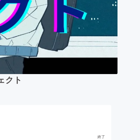
ジェクト
終了