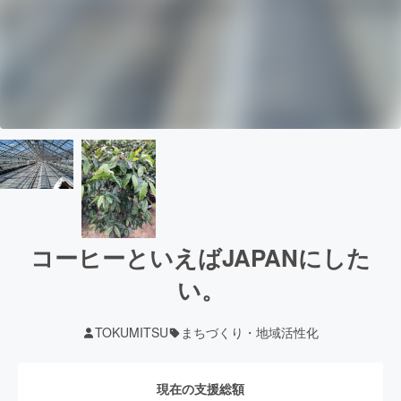
コーヒーといえばJAPANにした
い。
TOKUMITSU
まちづくり・地域活性化
現在の支援総額