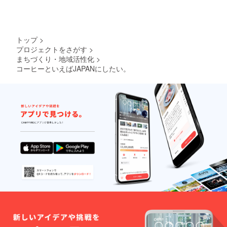
トップ
>
プロジェクトをさがす
>
まちづくり・地域活性化
>
コーヒーといえばJAPANにしたい。