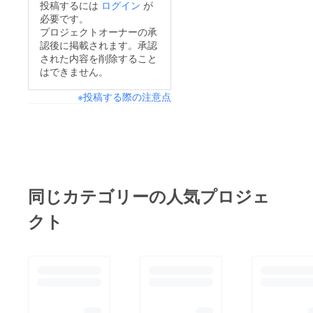
投稿するには
ログイン
が
必要です。
プロジェクトオーナーの承
認後に掲載されます。承認
された内容を削除すること
はできません。
※投稿する際の注意点
同じカテゴリーの人気プロジェ
クト