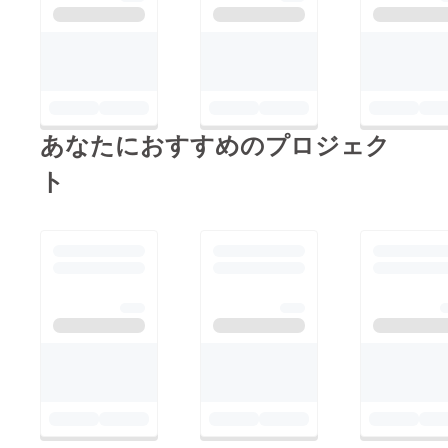
あなたにおすすめのプロジェク
ト