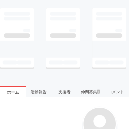
活動報告
支援者
仲間募集
コメント
ホーム
1