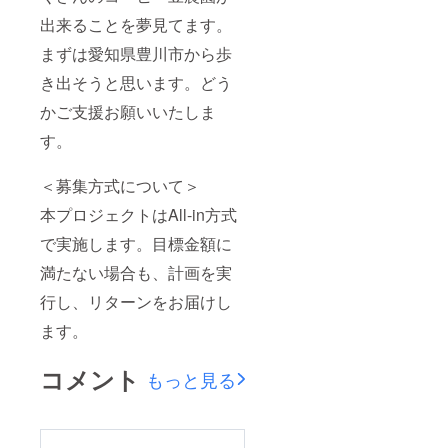
出来ることを夢見てます。
まずは愛知県豊川市から歩
き出そうと思います。どう
かご支援お願いいたしま
す。
＜募集方式について＞
本プロジェクトはAll-in方式
で実施します。目標金額に
満たない場合も、計画を実
行し、リターンをお届けし
ます。
コメント
もっと見る