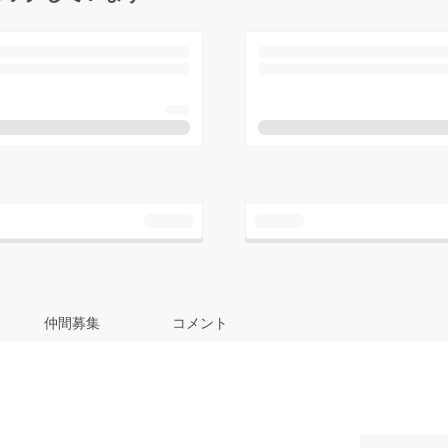
仲間募集
コメント