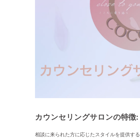
カウンセリングサロンの特徴:
相談に来られた方に応じたスタイルを提供する