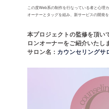
この度Web系の制作を行なっている者と心理
オーナーとタッグを組み、新サービスの開発を
本プロジェクトの監修を頂い
ロンオーナーをご紹介いたし
サロン名：
カウンセリングサロ