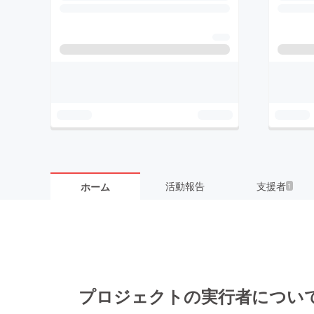
活動報告
支援者
ホーム
1
プロジェクトの実行者につい