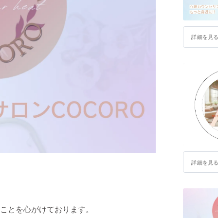
詳細を見
詳細を見
ことを心がけております。