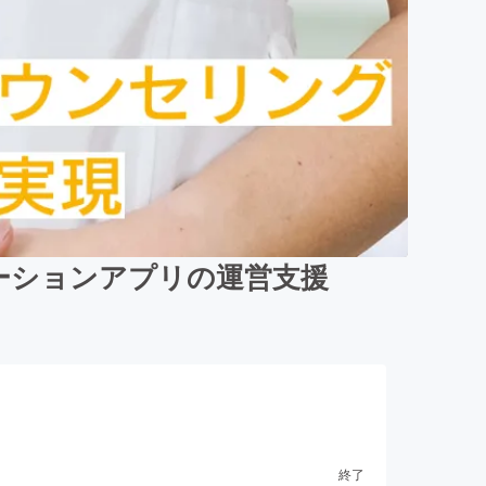
ーションアプリの運営支援
終了