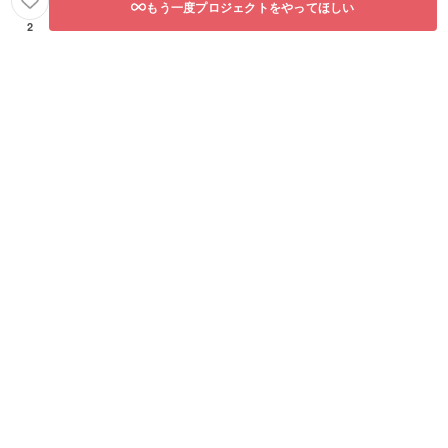
もう一度プロジェクトをやってほしい
2