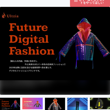
トをやってほしい