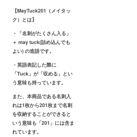
【MayTuck201（メイタッ
ク）とは】
・「名刺がたくさん入る」
＋ may tuck(詰め込んでも
よい) の造語です。
・英語表記した際に
「Tuck」が「収める」とい
う意味も持っています。
また、本商品である名刺入
れは1枚から201枚まで名刺
を収納することができると
いう意味も「201」には含ま
れています。