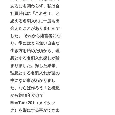
あるにも関わらず、私は会
社員時代に「これぞ！」と
思える名刺入れに一度も出
会えたことがありませんで
した。 それから経営者にな
り、型にはまら無い自由な
生き方を始めた頃から、理
想とする名刺入れ探しが始
まりました。探した結果、
理想とする名刺入れが世の
中にない事がわかりまし
た。ならば作ろう！と構想
から約10年かけて
MayTuck201（メイタッ
ク）を形にする事ができま