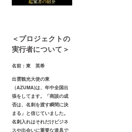
＜プロジェクトの
実行者について＞
名前：東 英希
出雲観光大使の東
（AZUMA)は、年中全国出
張をしてます。「商談の成
否は、名刺を渡す瞬間に決
まる」と信じていました。
名刺入れはそれだけビジネ
スや出会いに重要な道具で