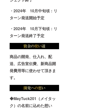
・2024年 10月中旬頃：リ
ターン発送開始予定
・2024年 10月下旬頃：リ
ターン発送終了予定
商品の開発、仕入れ、配
送、広告宣伝費、新商品開
発費用等に使わせて頂きま
す。
◆MayTuck201（メイタッ
ク）の名前に込めた想い