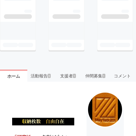
活動報告
支援者
仲間募集
コメント
ホーム
3
1
1