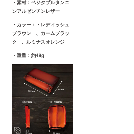
・素材：ベジタブルタンニ
なし
ンアルゼンチンレザー
・カラー：・レディッシュ
ブラウン 、カームブラッ
ク 、ルミナスオレンジ
・重量：約48g