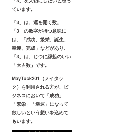
「3」を大切にしたいと思っ
ています。
「3」は、運を開く数。
「3」の数字が持つ意味に
は、「成功、繁栄、誕生、
幸運、完成」などがあり、
「3」は、じつに縁起のいい
「大吉数」です。
MayTuck201（メイタッ
ク）を利用される方が、ビ
ジネスにおいて「成功」
「繁栄」「幸運」になって
欲しいという想いを込めて
もいます。