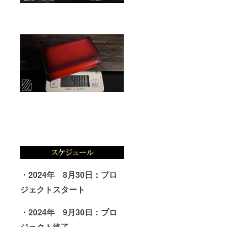
・2024年 8月30日：プロ
ジェクトスタート
・2024年 9月30日：プロ
ジェクト終了