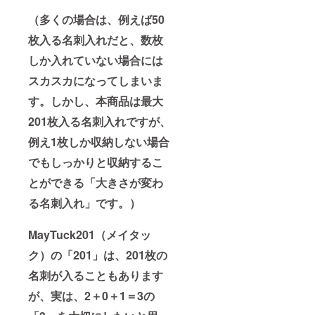
（多くの場合は、例えば50
枚入る名刺入れだと、数枚
しか入れていない場合には
スカスカになってしまいま
す。しかし、本商品は最大
201枚入る名刺入れですが、
例え1枚しか収納しない場合
でもしっかりと収納するこ
とができる「大きさが変わ
る名刺入れ」です。）
MayTuck201（メイタッ
ク）の「201」は、201枚の
名刺が入ることもあります
が、実は、2＋0＋1＝3の