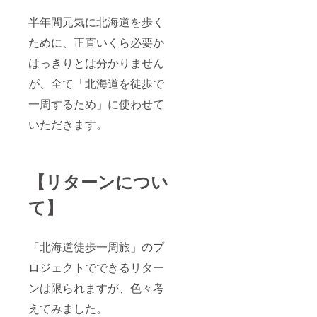
半年間元気に北海道を歩く
ために、正直いくら必要か
はっきりとは分かりません
が、全て「北海道を徒歩で
一周するため」に使わせて
いただきます。
【リターンについ
て】
「北海道徒歩一周旅」のプ
ロジェクトでできるリター
ンは限られますが、色々考
えてみました。