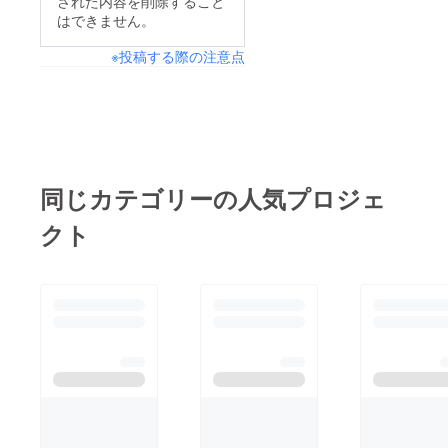
された内容を削除すること
はできません。
※投稿する際の注意点
同じカテゴリーの人気プロジェ
クト