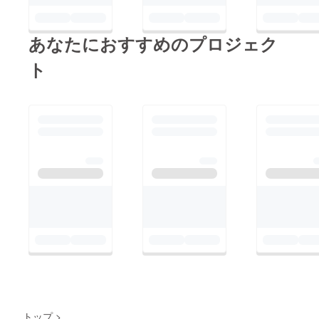
あなたにおすすめのプロジェク
ト
トップ
>