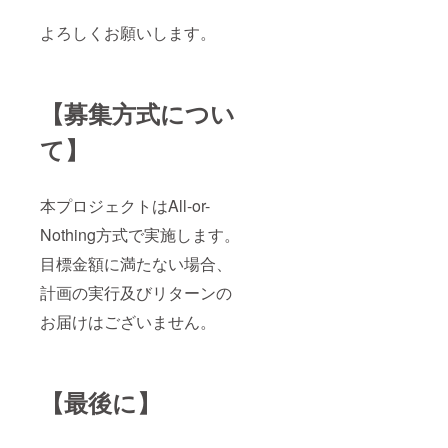
よろしくお願いします。
【募集方式につい
て】
本プロジェクトはAll-or-
Nothing方式で実施します。
目標金額に満たない場合、
計画の実行及びリターンの
お届けはございません。
【最後に】