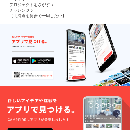
プロジェクトをさがす
>
チャレンジ
>
【北海道を徒歩で一周したい】