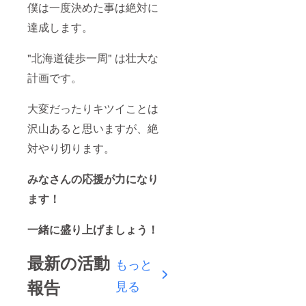
僕は一度決めた事は絶対に
達成します。
"北海道徒歩一周" は壮大な
計画です。
大変だったりキツイことは
沢山あると思いますが、絶
対やり切ります。
みなさんの応援が力になり
ます！
一緒に盛り上げましょう！
最新の活動
もっと
報告
見る