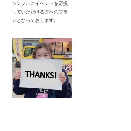
シンプルにイベントを応援
していただける方へのプラ
ンとなっております。