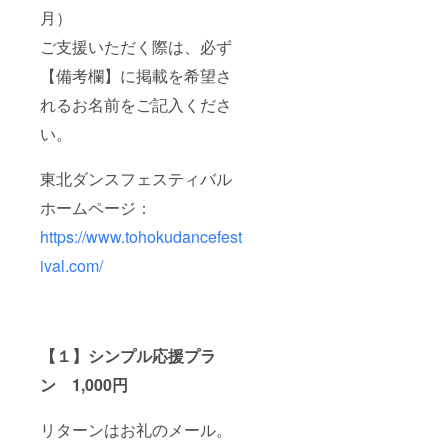
月）
ご支援いただく際は、必ず
【備考欄】に掲載を希望さ
れるお名前をご記入くださ
い。
東北ダンスフェスティバル
ホームページ：
https://www.tohokudancefest
ival.com/
【１】シンプル応援プラ
ン 1,000円
リターンはお礼のメール。