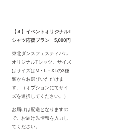
【４】イベントオリジナルT
シャツ応援プラン 5,000円
東北ダンスフェスティバル
オリジナルTシャツ、サイズ
はサイズはM・L・XLの3種
類からお選びいただけま
す。（オプションにてサイ
ズを選択してください。）
お届けは配送となりますの
で、お届け先情報を入力し
てください。