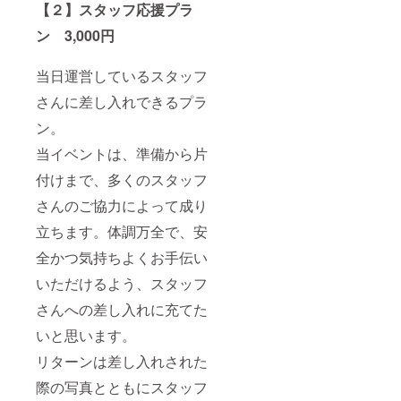
【２】スタッフ応援プラ
ン 3,000円
当日運営しているスタッフ
さんに差し入れできるプラ
ン。
当イベントは、準備から片
付けまで、多くのスタッフ
さんのご協力によって成り
立ちます。体調万全で、安
全かつ気持ちよくお手伝い
いただけるよう、スタッフ
さんへの差し入れに充てた
いと思います。
リターンは差し入れされた
際の写真とともにスタッフ