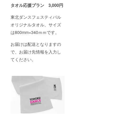
タオル応援プラン 3,000円
東北ダンスフェスティバル
オリジナルタオル、サイズ
は800mm×340ｍｍです。
お届けは配送となりますの
で、お届け先情報を入力し
てください。