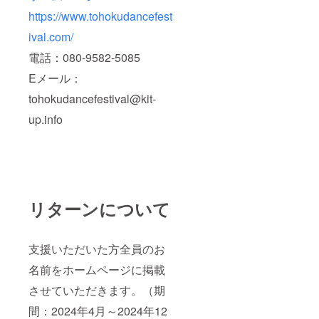
https://www.tohokudancefest
ival.com/
電話：080-9582-5085
Eメール：
tohokudancefestival@kit-
up.info
リターンについて
支援いただいた方全員のお
名前をホームページに掲載
させていただきます。（期
間：2024年4月～2024年12