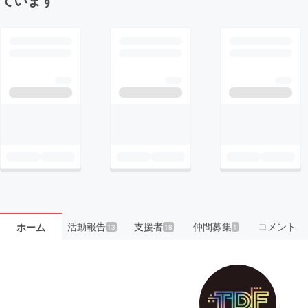
活動報告
支援者
仲間募集
コメント
ホーム
13
18
1