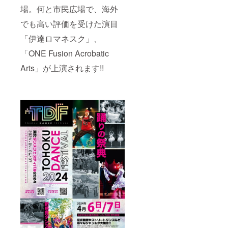
場。何と市民広場で、海外
でも高い評価を受けた演目
「伊達ロマネスク」、
「ONE Fusion Acrobatic
Arts」が上演されます!!