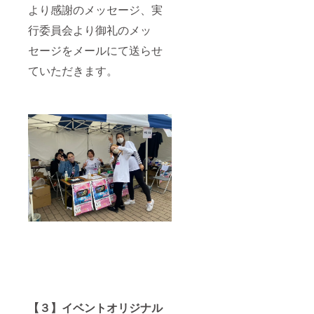
より感謝のメッセージ、実
行委員会より御礼のメッ
セージをメールにて送らせ
ていただきます。
【３】イベントオリジナル