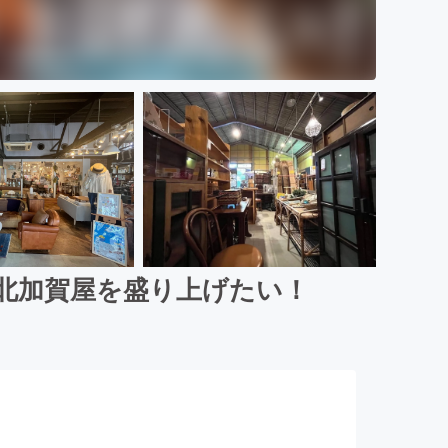
北加賀屋を盛り上げたい！