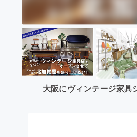
大阪にヴィンテージ家具