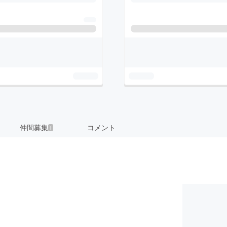
仲間募集
コメント
1