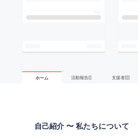
活動報告
支援者
ホーム
5
33
自己紹介 〜 私たちについて