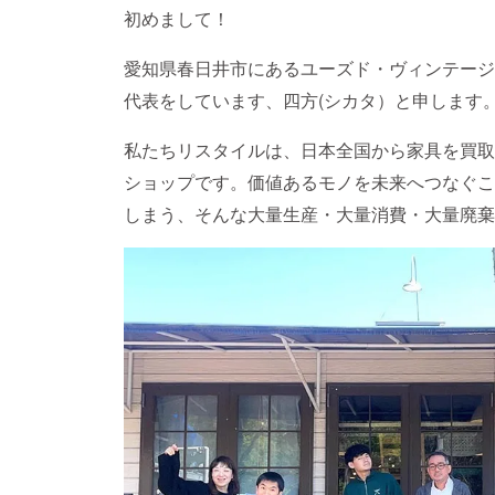
初めまして！
愛知県春日井市にあるユーズド・ヴィンテージ家具
代表をしています、四方(シカタ）と申します
私たちリスタイルは、日本全国から家具を買取
ショップです。価値あるモノを未来へつなぐこ
しまう、そんな大量生産・大量消費・大量廃棄