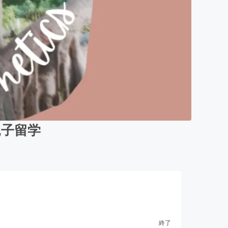
親子留学
終了