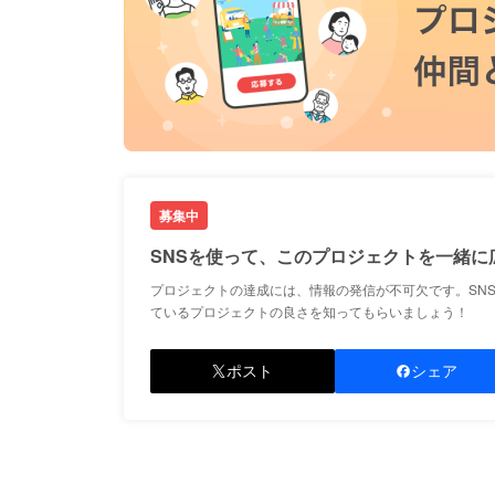
募集中
SNSを使って、このプロジェクトを一緒に
プロジェクトの達成には、情報の発信が不可欠です。SN
ているプロジェクトの良さを知ってもらいましょう！
ポスト
シェア