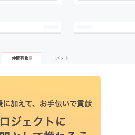
コメント
仲間募集
1