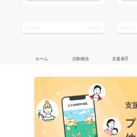
ホーム
活動報告
支援者
1