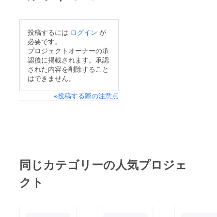
投稿するには
ログイン
が
必要です。
プロジェクトオーナーの承
認後に掲載されます。承認
された内容を削除すること
はできません。
※投稿する際の注意点
同じカテゴリーの人気プロジェ
クト