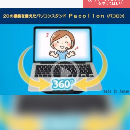
トをやってほしい