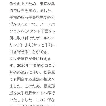
作性向上のため、東京秋葉
原で販売を開始しました。
手前の取っ手を指先で軽く
浮かせるだけで、ノートパ
ソコンを(スタンド下面２ヶ
所に取り付けたボールベア
リングにより)サッと手前に
引き寄せることができ、
タッチ操作が楽に行えま
す。2020年世界的なコロナ
肺炎の流行に伴い、秋葉原
でも閉店する店舗が相次ぎ
ました。このため、販売形
態を大手通販サイトへ移行
いたしました。これに伴な