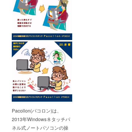
Pacollon(パコロン)は、
2013年Windows８タッチパ
ネル式ノートパソコンの操