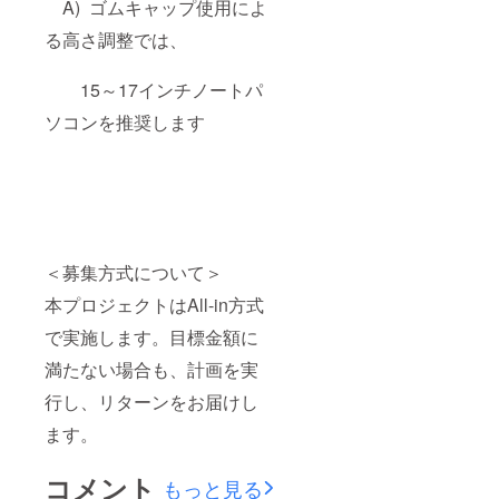
A) ゴムキャップ使用によ
る高さ調整では、
15～17インチノートパ
ソコンを推奨します
＜募集方式について＞
本プロジェクトはAll-in方式
で実施します。目標金額に
満たない場合も、計画を実
行し、リターンをお届けし
ます。
コメント
もっと見る