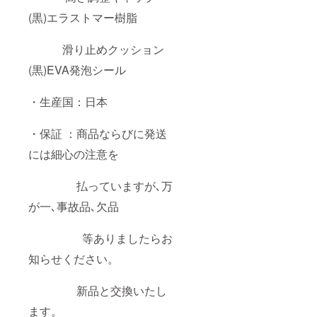
(黒)エラストマー樹脂
滑り止めクッション
(黒)EVA発泡シール
・生産国：日本
・保証 ：商品ならびに発送
には細心の注意を
払っていますが､万
が一､事故品､欠品
等ありましたらお
知らせください。
新品と交換いたし
ます。