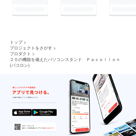
トップ
>
プロジェクトをさがす
>
プロダクト
>
２０の機能を備えたパソコンスタンド Ｐａｃｏｌｌｏｎ
(パコロン)