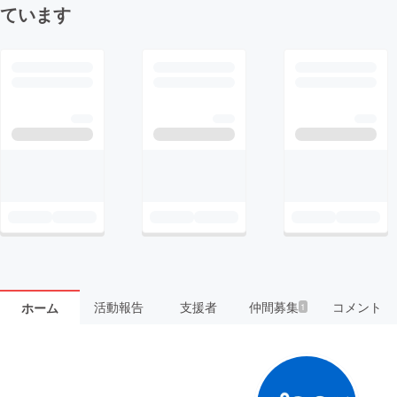
ています
活動報告
支援者
仲間募集
コメント
ホーム
1