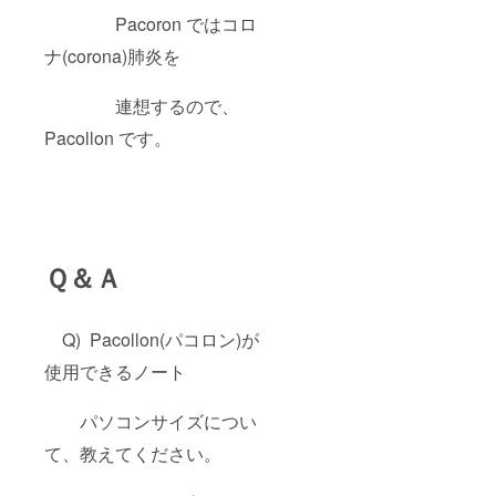
Pacoron ではコロ
ナ(corona)肺炎を
連想するので、
Pacollon です。
Ｑ＆Ａ
Q) Pacollon(パコロン)が
使用できるノート
パソコンサイズについ
て、教えてください。