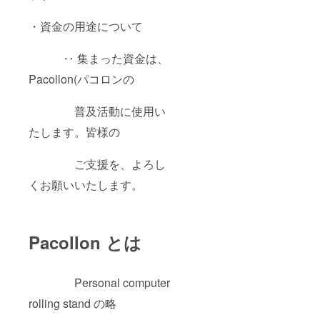
・資金の用途について
‥ 集まった資金は、
Pacollon(パコロンの
普及活動に使用い
たします。皆様の
ご支援を、よろし
くお願いいたします。
Pacollon とは
Personal computer
rolling stand の略