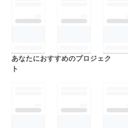
あなたにおすすめのプロジェク
ト