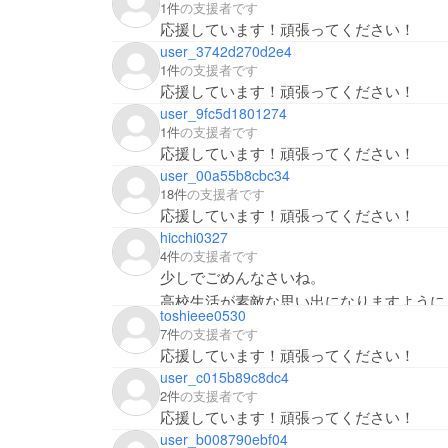
1件
の支援者です
応援しています！頑張ってください！
user_3742d270d2e4
1件
の支援者です
応援しています！頑張ってください！
user_9fc5d1801274
1件
の支援者です
応援しています！頑張ってください！
user_00a55b8cbc34
18件
の支援者です
応援しています！頑張ってください！
hicchi0327
4件
の支援者です
少しでごめんなさいね。
toshieee0530
7件
の支援者です
応援しています！頑張ってください！
user_c015b89c8dc4
2件
の支援者です
応援しています！頑張ってください！
user_b008790ebf04