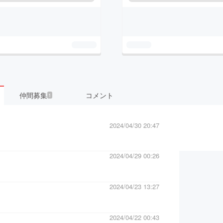
仲間募集
コメント
1
2024/04/30 20:47
2024/04/29 00:26
2024/04/23 13:27
2024/04/22 00:43