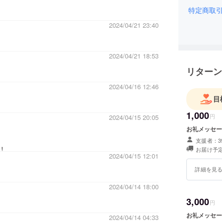
特定商取
2024/04/21 23:40
2024/04/21 18:53
リターン
2024/04/16 12:46
目
1,000
円
2024/04/15 20:05
お礼メッセー
支援者：3
お届け予定
2024/04/15 12:01
詳細を見
2024/04/14 18:00
3,000
円
お礼メッセー
2024/04/14 04:33