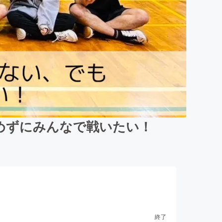
めずにみんなで戦いたい！
終了