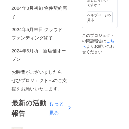
ですか？
2024年3月初旬 物件契約完
ヘルプページを
了
見る
2024年5月末日 クラウド
このプロジェクト
ファンディング終了
の問題報告は
こち
ら
よりお問い合わ
2024年6月頃 新店舗オー
せください
プン
お時間がございましたら、
ぜひプロジェクトへのご支
援をお願いいたします。
最新の活動
もっと
報告
見る