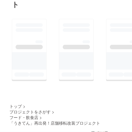
ト
トップ
>
プロジェクトをさがす
>
フード・飲食店
>
「うきてん」再出発！店舗移転改装プロジェクト