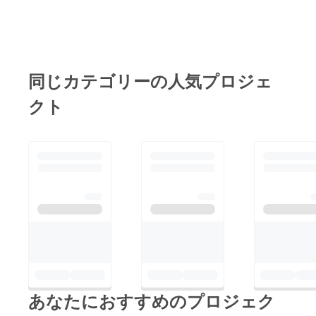
上お送りください後程
ご返信させていただき
ます何卒宜しくお願い
致します。
同じカテゴリーの人気プロジェ
クト
あなたにおすすめのプロジェク