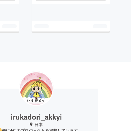
irukadori_akkyi
日本
他に4件のプロジェクトを掲載しています