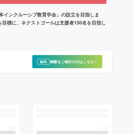
本インクルーシブ教育学会」の設立を目指しま
目標に、ネクストゴールは支援者150名を目指し
掲載をご検討の方はこちら
無料