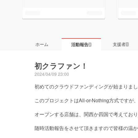
ホーム
支援者
活動報告
1
2
初クラファン！
2024/04/09 23:00
初めてのクラウドファンディングが始まりまし
このプロジェクトはAll-or-Nothing方式
オープンする店舗は、関西か四国で考えており
随時活動報告をさせて頂きますので皆様の温か