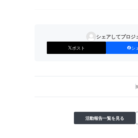
シェアしてプロジ
ポスト
シ
活動報告一覧を見る