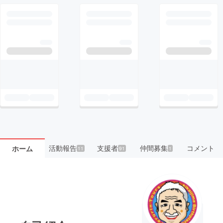
活動報告
支援者
仲間募集
コメント
ホーム
11
91
1