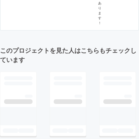
あ
り
ま
す
！
このプロジェクトを見た人はこちらもチェックし
ています