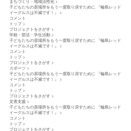
まちづくり・地域活性化
>
子どもたちの居場所をもう一度取り戻すために 『輪島レッド
イーグルスは不滅です！』
>
コメント
トップ
>
プロジェクトをさがす
>
学校・部活・学生活動
>
子どもたちの居場所をもう一度取り戻すために 『輪島レッド
イーグルスは不滅です！』
>
コメント
トップ
>
プロジェクトをさがす
>
スポーツ
>
子どもたちの居場所をもう一度取り戻すために 『輪島レッド
イーグルスは不滅です！』
>
コメント
トップ
>
プロジェクトをさがす
>
災害支援
>
子どもたちの居場所をもう一度取り戻すために 『輪島レッド
イーグルスは不滅です！』
>
コメント
トップ
>
プロジェクトをさがす
>