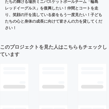
たちの輝ける場所ミニバスケットボールチーム「輪島
レッドイーグルス」を復興したい！仲間とコートを走
り、笑顔の汗を流している姿をもう一度見たい！子ども
たちの心と身体の成長に向けて皆さんの力を貸してくだ
さい！
このプロジェクトを見た人はこちらもチェックし
ています