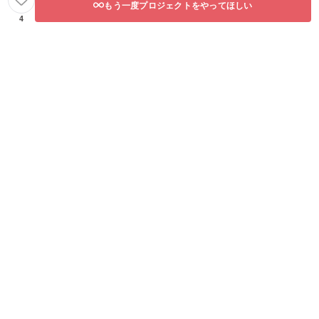
もう一度プロジェクトをやってほしい
4