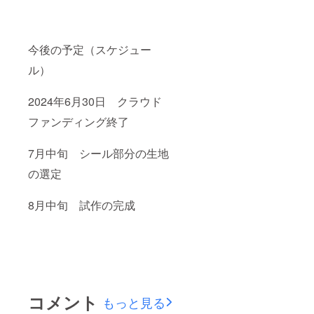
今後の予定（スケジュー
ル）
2024年6月30日 クラウド
ファンディング終了
7月中旬 シール部分の生地
の選定
8月中旬 試作の完成
コメント
もっと見る