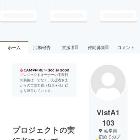
活動報告
支援者
仲間募集
コメント
ホーム
3
1
プロジェクトオーナーの手数料
の負担は一切なく、支援者さま
からのご協力費（12％＋税）に
より運営しています。
VistA1
103
プロジェクトの実
岐阜県
初めてのプ