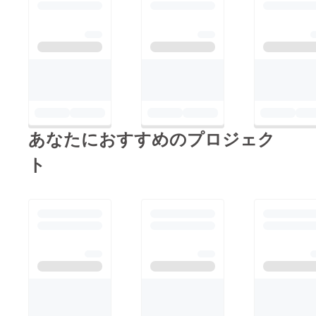
あなたにおすすめのプロジェク
ト