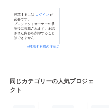
投稿するには
ログイン
が
必要です。
プロジェクトオーナーの承
認後に掲載されます。承認
された内容を削除すること
はできません。
※投稿する際の注意点
同じカテゴリーの人気プロジェ
クト