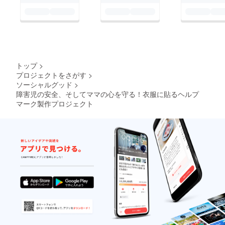
トップ
>
プロジェクトをさがす
>
ソーシャルグッド
>
障害児の安全、そしてママの心を守る！衣服に貼るヘルプ
マーク製作プロジェクト