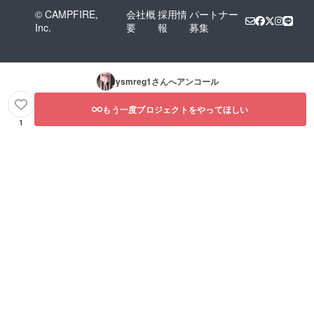
© CAMPFIRE,
会社概
採用情
パートナー
Inc.
要
報
募集
ysmreg1
さんへアンコール
もう一度プロジェクトをやってほしい
1