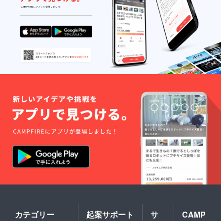
カテゴリー
起案サポート
サ
CAMP