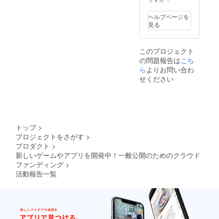
ヘルプページを
見る
このプロジェクト
の問題報告は
こち
ら
よりお問い合わ
せください
トップ
>
プロジェクトをさがす
>
プロダクト
>
新しいゲームやアプリを開発中！一般公開のためのクラウド
ファンディング
>
活動報告一覧