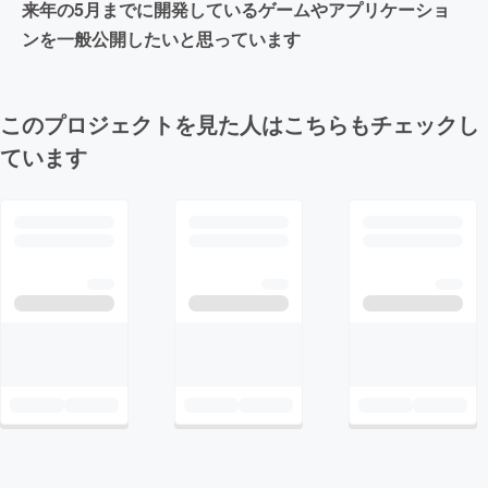
来年の5月までに開発しているゲームやアプリケーショ
ンを一般公開したいと思っています
このプロジェクトを見た人はこちらもチェックし
ています