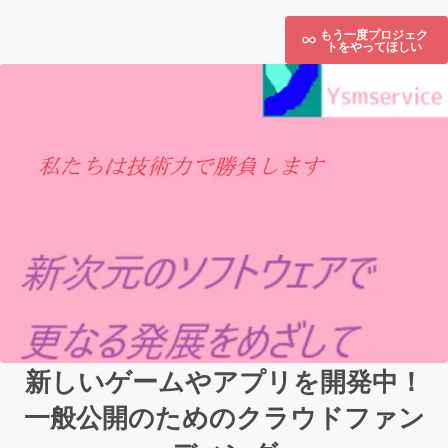
もう一度プロジェク
トをやってほしい
新しいゲームやアプリを開発中！
一般公開のためのクラウドファン