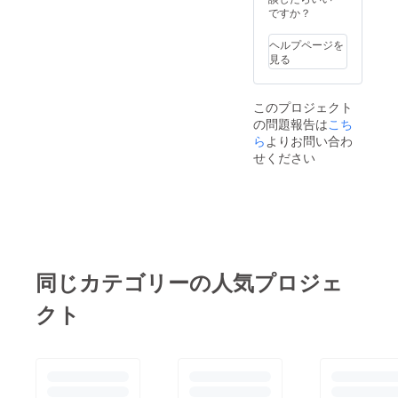
ですか？
ヘルプページを
見る
このプロジェクト
の問題報告は
こち
ら
よりお問い合わ
せください
同じカテゴリーの人気プロジェ
クト