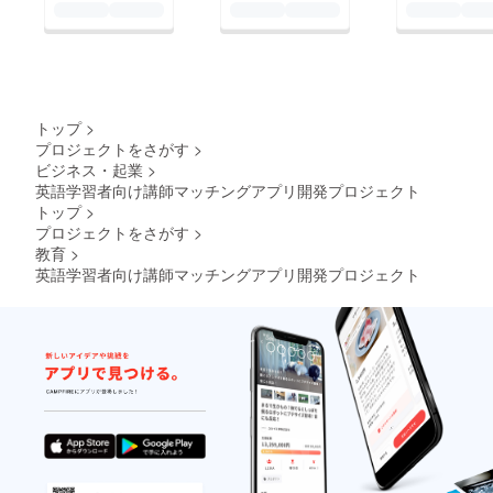
トップ
>
プロジェクトをさがす
>
ビジネス・起業
>
英語学習者向け講師マッチングアプリ開発プロジェクト
トップ
>
プロジェクトをさがす
>
教育
>
英語学習者向け講師マッチングアプリ開発プロジェクト