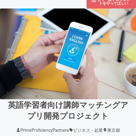
トをやってほしい
英語学習者向け講師マッチングア
プリ開発プロジェクト
PrimeProficiencyPartners
ビジネス・起業
東京都