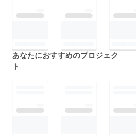
あなたにおすすめのプロジェク
ト