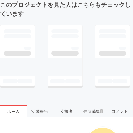
このプロジェクトを見た人はこちらもチェックし
ています
活動報告
支援者
仲間募集
コメント
ホーム
1