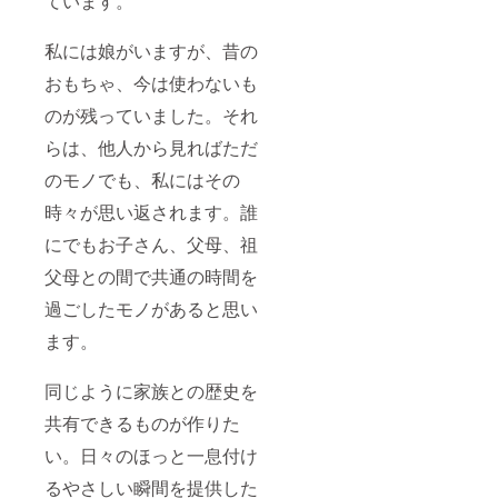
ています。
私には娘がいますが、昔の
おもちゃ、今は使わないも
のが残っていました。それ
らは、他人から見ればただ
のモノでも、私にはその
時々が思い返されます。誰
にでもお子さん、父母、祖
父母との間で共通の時間を
過ごしたモノがあると思い
ます。
同じように家族との歴史を
共有できるものが作りた
い。日々のほっと一息付け
るやさしい瞬間を提供した