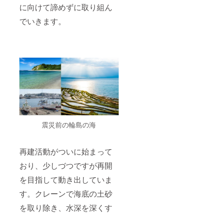
に向けて諦めずに取り組ん
でいきます。
震災前の輪島の海
再建活動がついに始まって
おり、少しづつですが再開
を目指して動き出していま
す。クレーンで海底の土砂
を取り除き、水深を深くす