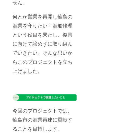
せん。
何とか営業を再開し輪島の
漁業を守りたい！漁船修理
という役目を果たし、復興
に向けて諦めずに取り組ん
でいきたい。そんな思いか
らこのプロジェクトを立ち
上げました。
今回のプロジェクトでは、
輪島市の漁業再建に貢献す
ることを目指します。