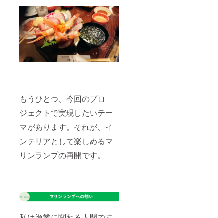
もうひとつ、今回のプロ
ジェクトで実現したいテー
マがあります。それが、イ
ンテリアとして楽しめるマ
リンランプの再開です。
私は漁業に関わる人間です