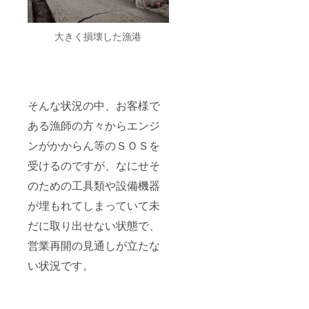
大きく損壊した漁港
そんな状況の中、お客様で
ある漁師の方々からエンジ
ンがかからん等のＳＯＳを
受けるのですが、なにせそ
のための工具類や設備機器
が埋もれてしまっていて未
だに取り出せない状態で、
営業再開の見通しが立たな
い状況です。