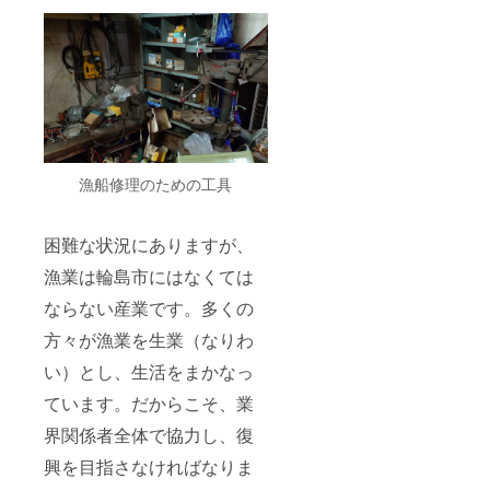
漁船修理のための工具
困難な状況にありますが、
漁業は輪島市にはなくては
ならない産業です。多くの
方々が漁業を生業（なりわ
い）とし、生活をまかなっ
ています。だからこそ、業
界関係者全体で協力し、復
興を目指さなければなりま