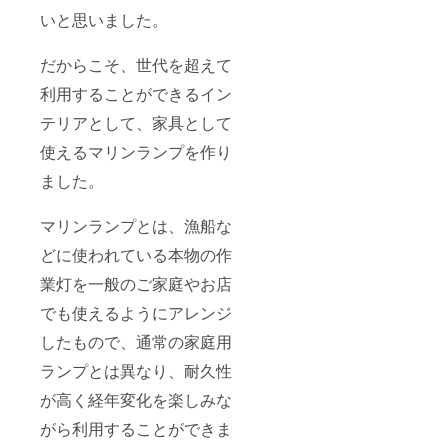
いと思いました。
だからこそ、世代を超えて
利用することができるイン
テリアとして、家具として
使えるマリンランプを作り
ました。
マリンランプとは、漁船な
どに使われている本物の作
業灯を一般のご家庭やお店
でも使えるようにアレンジ
したもので、通常の家庭用
ランプとは異なり、耐久性
が高く経年変化を楽しみな
がら利用することができま