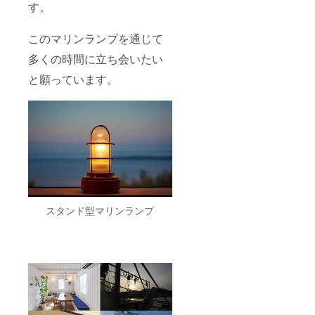
す。
このマリンランプを通じて
多くの時間に立ち会いたい
と願っています。
スタンド型マリンランプ