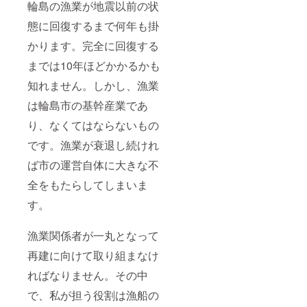
輪島の漁業が地震以前の状
態に回復するまで何年も掛
かります。完全に回復する
までは10年ほどかかるかも
知れません。しかし、漁業
は輪島市の基幹産業であ
り、なくてはならないもの
です。漁業が衰退し続けれ
ば市の運営自体に大きな不
全をもたらしてしまいま
す。
漁業関係者が一丸となって
再建に向けて取り組まなけ
ればなりません。その中
で、私が担う役割は漁船の