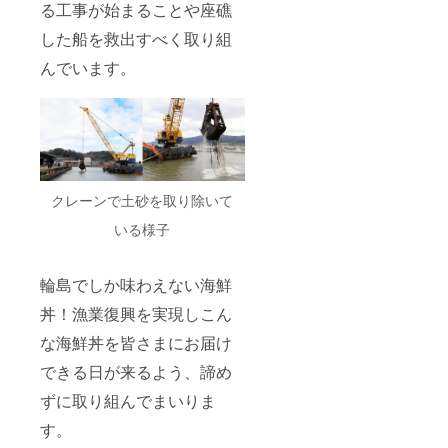
る工事が始まることや座礁
した船を救出すべく取り組
んでいます。
クレーンで土砂を取り除いて
いる様子
輪島でしか味わえない海鮮
丼！漁業復興を実現しこん
な海鮮丼を皆さまにお届け
できる日が来るよう、諦め
ずに取り組んでまいりま
す。