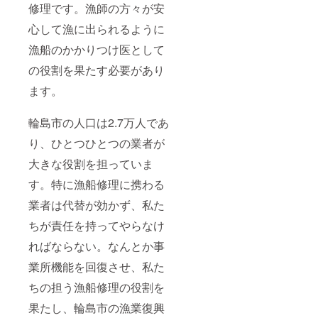
修理です。漁師の方々が安
心して漁に出られるように
漁船のかかりつけ医として
の役割を果たす必要があり
ます。
輪島市の人口は2.7万人であ
り、ひとつひとつの業者が
大きな役割を担っていま
す。特に漁船修理に携わる
業者は代替が効かず、私た
ちが責任を持ってやらなけ
ればならない。なんとか事
業所機能を回復させ、私た
ちの担う漁船修理の役割を
果たし、輪島市の漁業復興