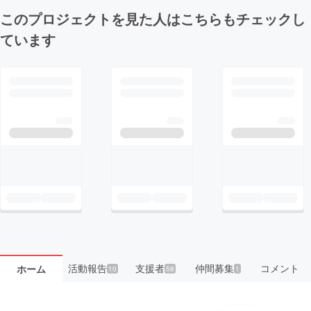
このプロジェクトを見た人はこちらもチェックし
ています
活動報告
支援者
仲間募集
コメント
ホーム
10
58
1