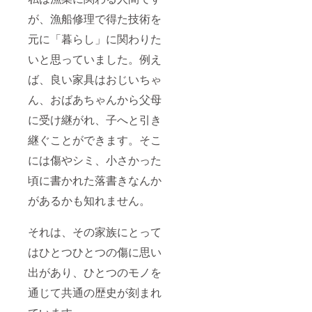
が、漁船修理で得た技術を
元に「暮らし」に関わりた
いと思っていました。例え
ば、良い家具はおじいちゃ
ん、おばあちゃんから父母
に受け継がれ、子へと引き
継ぐことができます。そこ
には傷やシミ、小さかった
頃に書かれた落書きなんか
があるかも知れません。
それは、その家族にとって
はひとつひとつの傷に思い
出があり、ひとつのモノを
通じて共通の歴史が刻まれ