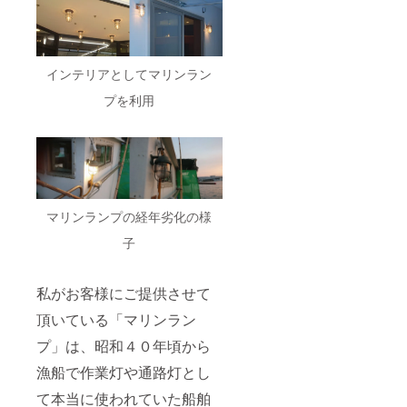
インテリアとしてマリンラン
プを利用
マリンランプの経年劣化の様
子
私がお客様にご提供させて
頂いている「マリンラン
プ」は、昭和４０年頃から
漁船で作業灯や通路灯とし
て本当に使われていた船舶