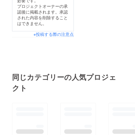
必要です。
プロジェクトオーナーの承
認後に掲載されます。承認
された内容を削除すること
はできません。
※投稿する際の注意点
同じカテゴリーの人気プロジェ
クト