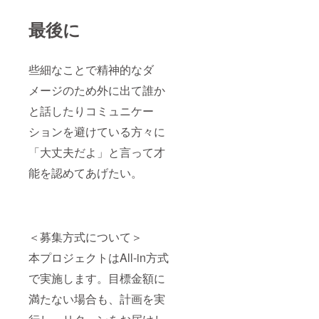
最後に
些細なことで精神的なダ
メージのため外に出て誰か
と話したりコミュニケー
ションを避けている方々に
「大丈夫だよ」と言って才
能を認めてあげたい。
＜募集方式について＞
本プロジェクトはAll-in方式
で実施します。目標金額に
満たない場合も、計画を実