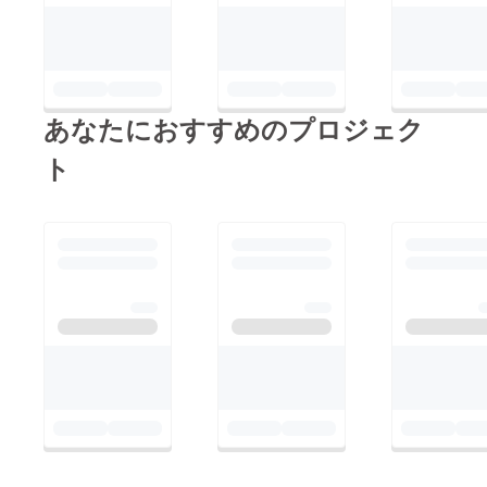
あなたにおすすめのプロジェク
ト