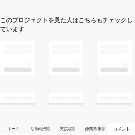
このプロジェクトを見た人はこちらもチェックし
ています
ホーム
活動報告
支援者
仲間募集
コメント
2
8
1