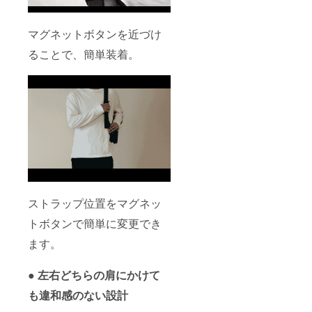
マグネットボタンを近づけ
ることで、簡単装着。
ストラップ位置をマグネッ
トボタンで簡単に変更でき
ます。
● 左右どちらの肩にかけて
も違和感のない設計