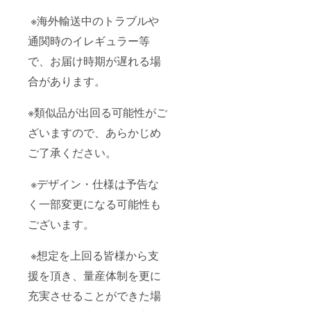
※海外輸送中のトラブルや
通関時のイレギュラー等
で、お届け時期が遅れる場
合があります。
※類似品が出回る可能性がご
ざいますので、あらかじめ
ご了承ください。
※デザイン・仕様は予告な
く一部変更になる可能性も
ございます。
※想定を上回る皆様から支
援を頂き、量産体制を更に
充実させることができた場