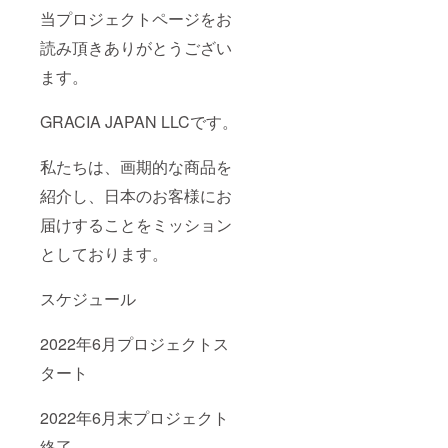
当プロジェクトページをお
読み頂きありがとうござい
ます。
GRACIA JAPAN LLCです。
私たちは、画期的な商品を
紹介し、日本のお客様にお
届けすることをミッション
としております。
スケジュール
2022年6月プロジェクトス
タート
2022年6月末プロジェクト
終了