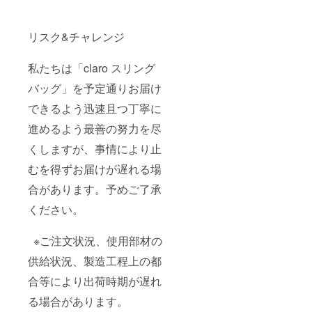
リスク&チャレンジ
私たちは「claro スリング
バッグ」を予定通りお届け
できるよう迅速且つ丁寧に
進めるよう最善の努力を尽
くしますが、事情により止
むを得ずお届けが遅れる場
合があります。予めご了承
ください。
※ご注文状況、使用部材の
供給状況、製造工程上の都
合等により出荷時期が遅れ
る場合があります。