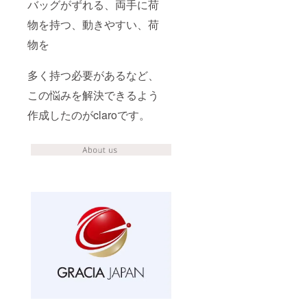
バッグがずれる、両手に荷
物を持つ、動きやすい、荷
物を
多く持つ必要があるなど、
この悩みを解決できるよう
作成したのがclaroです。