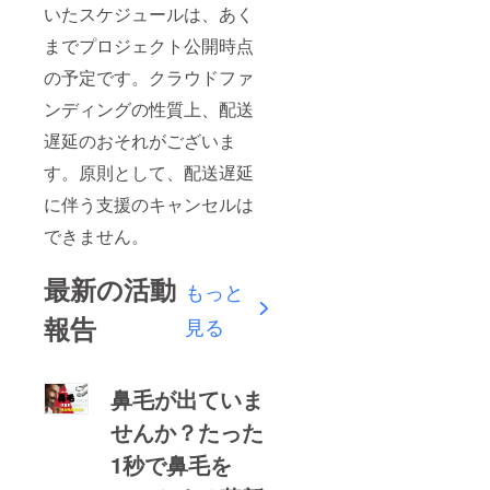
いたスケジュールは、あく
までプロジェクト公開時点
の予定です。クラウドファ
ンディングの性質上、配送
遅延のおそれがございま
す。原則として、配送遅延
に伴う支援のキャンセルは
できません。
最新の活動
もっと
報告
見る
鼻毛が出ていま
せんか？たった
1秒で鼻毛を