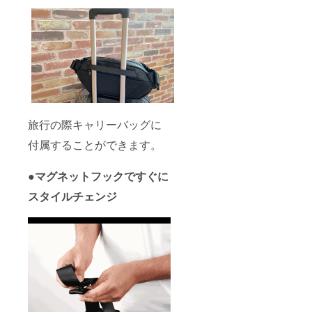
旅行の際キャリーバッグに
付属することができます。
●マグネットフックですぐに
スタイルチェンジ