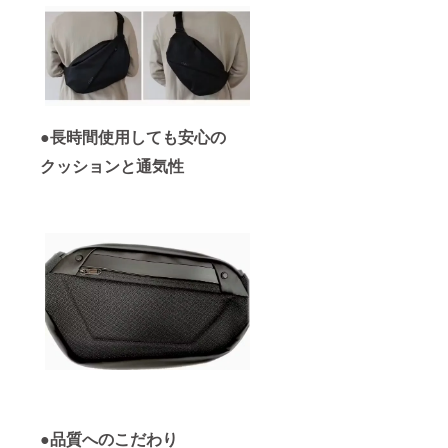
●長時間使用しても安心の
クッションと通気性
●品質へのこだわり