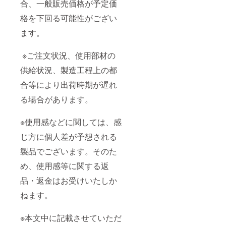
合、一般販売価格が予定価
格を下回る可能性がござい
ます。
※ご注文状況、使用部材の
供給状況、製造工程上の都
合等により出荷時期が遅れ
る場合があります。
※使用感などに関しては、感
じ方に個人差が予想される
製品でございます。そのた
め、使用感等に関する返
品・返金はお受けいたしか
ねます。
※本文中に記載させていただ