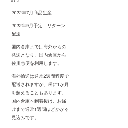
2022年7月商品生産
2022年9月予定 リターン
配送
国内倉庫までは海外からの
発送となり、国内倉庫から
佐川急便を利用します。
海外輸送は通常2週間程度で
配送されますが、稀に1か月
を超えることもあります。
国内倉庫へ到着後は、お届
けまで通常1週間ほどかかる
見込みです。