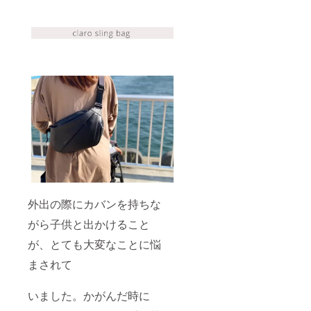
外出の際にカバンを持ちな
がら子供と出かけること
が、とても大変なことに悩
まされて
いました。かがんだ時に