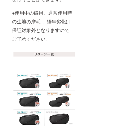
※使用中の破損、通常使用時
の生地の摩耗 、経年劣化は
保証対象外となりますので
ご了承ください。