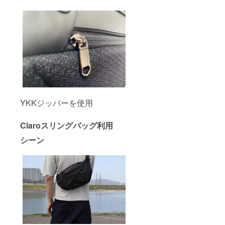
YKKジッパーを使用
Claroスリングバッグ利用
シーン