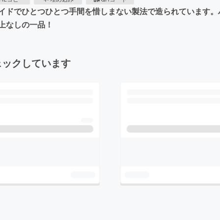
イドでひとつひとつ手間を惜しまない製法で造られています。
上なしの一品！
ェックしています