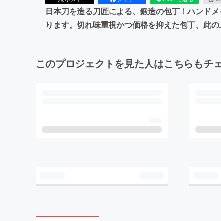
日本刀を造る刀匠による、鍛造の包丁！ハンドメ
ります。切れ味重視かつ価格を抑えた包丁、此の
このプロジェクトを見た人はこちらもチ