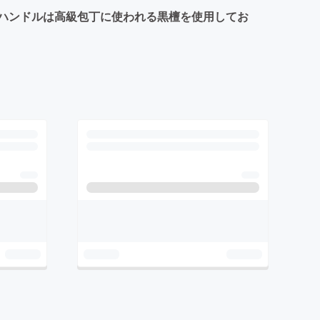
ハンドルは高級包丁に使われる黒檀を使用してお