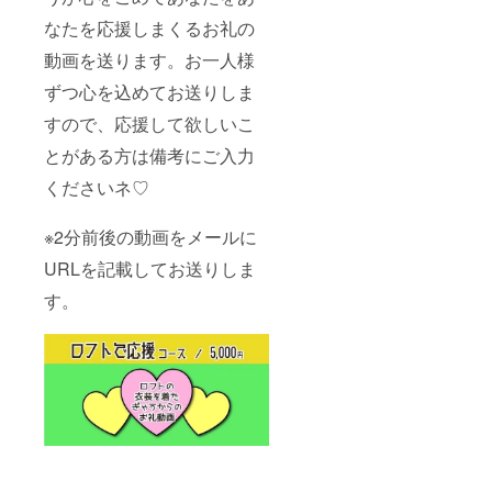
なたを応援しまくるお礼の
動画を送ります。お一人様
ずつ心を込めてお送りしま
すので、応援して欲しいこ
とがある方は備考にご入力
くださいネ♡
※2分前後の動画をメールに
URLを記載してお送りしま
す。