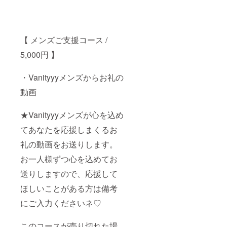
【 メンズご支援コース /
5,000円 】
・Vanityyyメンズからお礼の
動画
★Vanityyyメンズが心を込め
てあなたを応援しまくるお
礼の動画をお送りします。
お一人様ずつ心を込めてお
送りしますので、応援して
ほしいことがある方は備考
にご入力くださいネ♡
このコースが売り切れた場