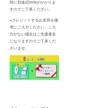
時に別途2Drinkがかかりま
すのでご了承ください。
※クレジットするお名前を備
考にご入力ください。ご入
力がない場合はご支援者名
になりますのでご了承くだ
さいませ。