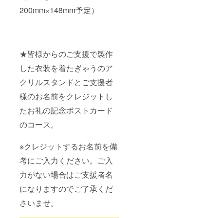
200mm×148mm予定）
★皆様からのご支援で製作
した衣装を着たぎゃうのア
クリルスタンドとご支援者
様のお名前をクレジットし
たお礼の記念ポストカード
のコース。
※クレジットするお名前を備
考にご入力ください。ご入
力がない場合はご支援者名
になりますのでご了承くだ
さいませ。