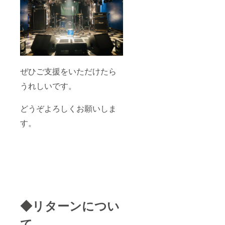
ぜひご支援をいただけたら
うれしいです。
どうぞよろしくお願いしま
す。
◆リターンについ
て