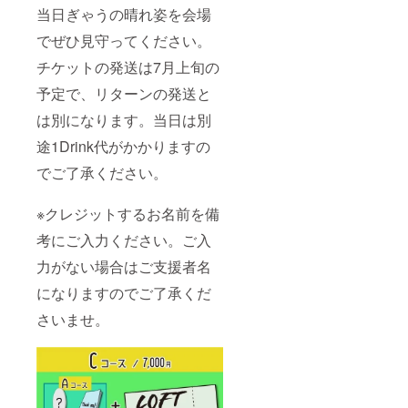
当日ぎゃうの晴れ姿を会場
でぜひ見守ってください。
チケットの発送は7月上旬の
予定で、リターンの発送と
は別になります。当日は別
途1Drink代がかかりますの
でご了承ください。
※クレジットするお名前を備
考にご入力ください。ご入
力がない場合はご支援者名
になりますのでご了承くだ
さいませ。