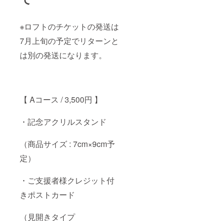
※ロフトのチケットの発送は
7月上旬の予定でリターンと
は別の発送になります。
【 Aコース / 3,500円 】
・記念アクリルスタンド
（商品サイズ : 7cm×9cm予
定）
・ご支援者様クレジット付
きポストカード
（見開きタイプ