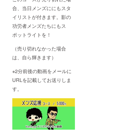
合、当日メンズににもスタ
イリストが付きます。影の
功労者メンズたちにもス
ポットライトを！
（売り切れなかった場合
は、自ら輝きます）
※2分前後の動画をメールに
URLを記載してお送りしま
す。