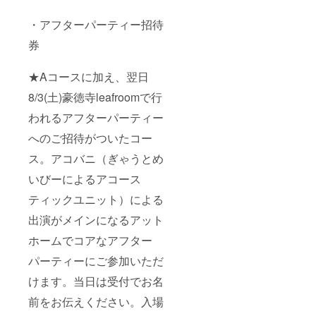
・アフターパーティー招待
券
★Aコースに加え、翌日
8/3(土)豪徳寺leafroomで行
われるアフターパーティー
へのご招待がついたコー
ス。アコバニ（ぎゃうとめ
いびーによるアコース
ティックユニット）による
出演がメインになるアット
ホームでコアなアフター
パーティーにご参加いただ
けます。当日は受付でお名
前をお伝えください。入場