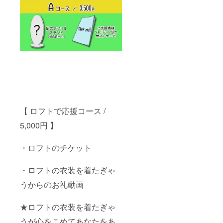
【 ロフトで応援コース /
5,000円 】
・ロフトのチケット
・ロフトの衣装を着たぎゃ
うからのお礼動画
★ロフトの衣装を着たぎゃ
うが心をこめてあなたをあ