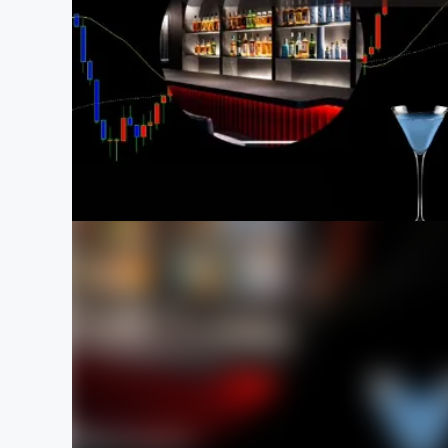
まちづくり・地域活性化