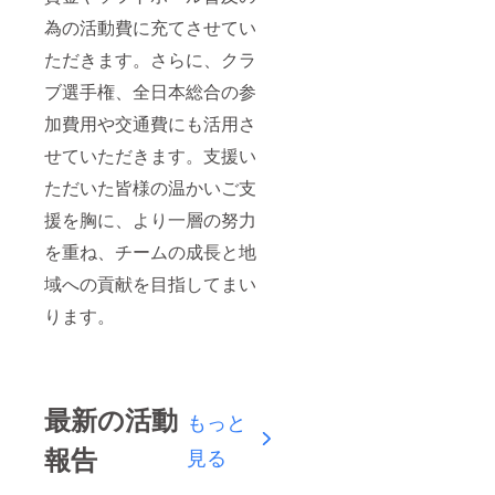
為の活動費に充てさせてい
ただきます。さらに、クラ
ブ選手権、全日本総合の参
加費用や交通費にも活用さ
せていただきます。支援い
ただいた皆様の温かいご支
援を胸に、より一層の努力
を重ね、チームの成長と地
域への貢献を目指してまい
ります。
最新の活動
もっと
報告
見る