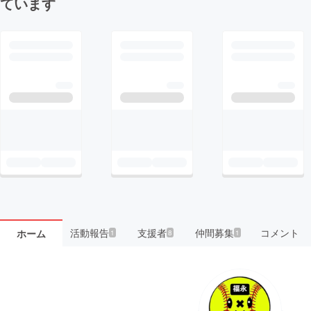
ています
活動報告
支援者
仲間募集
コメント
ホーム
1
8
1