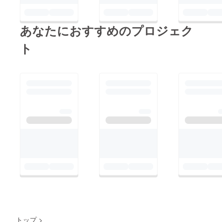
あなたにおすすめのプロジェク
ト
トップ
>