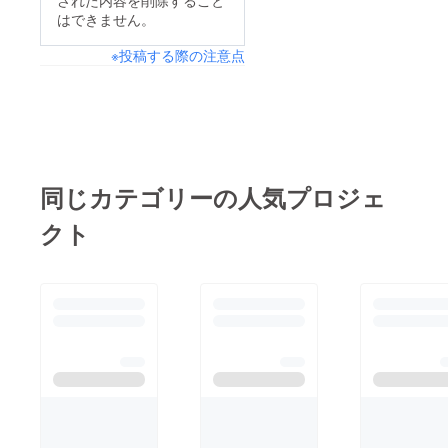
された内容を削除すること
はできません。
※投稿する際の注意点
同じカテゴリーの人気プロジェ
クト