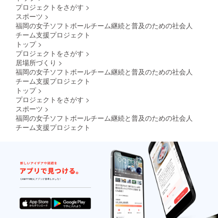
プロジェクトをさがす
>
スポーツ
>
福岡の女子ソフトボールチーム継続と普及のための社会人
チーム支援プロジェクト
トップ
>
プロジェクトをさがす
>
居場所づくり
>
福岡の女子ソフトボールチーム継続と普及のための社会人
チーム支援プロジェクト
トップ
>
プロジェクトをさがす
>
スポーツ
>
福岡の女子ソフトボールチーム継続と普及のための社会人
チーム支援プロジェクト