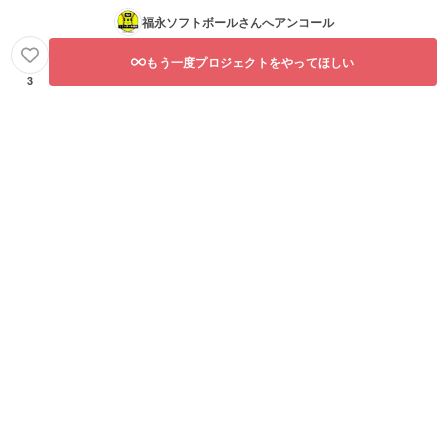
福永ソフトボール
さんへアンコール
もう一度プロジェクトをやってほしい
3