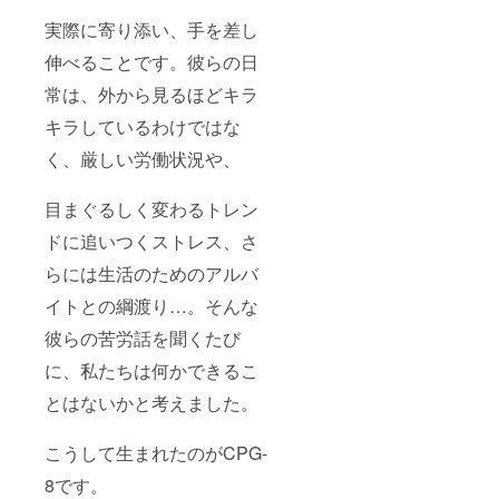
実際に寄り添い、手を差し
伸べることです。彼らの日
常は、外から見るほどキラ
キラしているわけではな
く、厳しい労働状況や、
目まぐるしく変わるトレン
ドに追いつくストレス、さ
らには生活のためのアルバ
イトとの綱渡り…。そんな
彼らの苦労話を聞くたび
に、私たちは何かできるこ
とはないかと考えました。
こうして生まれたのがCPG-
8です。