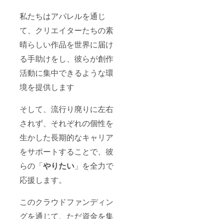
私たちはアパレルを通じ
て、クリエイターたちの素
晴らしい作品を世界に届け
る手助けをし、彼らが創作
活動に集中できるような環
境を提供します
そして、流行り廃りに左右
されず、それぞれの個性を
生かした長期的なキャリア
をサポートすることで、彼
らの「
やりたい
」を全力で
応援します。
このクラウドファンディン
グを通じて、ただ資金を集