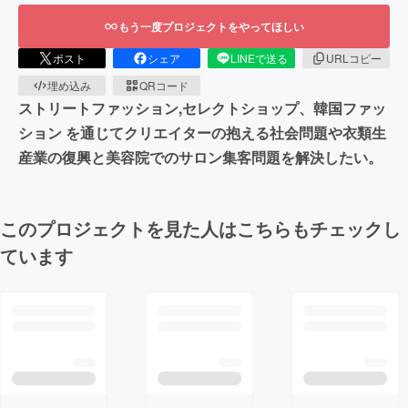
もう一度プロジェクトをやってほしい
ポスト
シェア
LINEで送る
URLコピー
埋め込み
QRコード
ストリートファッション,セレクトショップ、韓国ファッ
ション を通じてクリエイターの抱える社会問題や衣類生
産業の復興と美容院でのサロン集客問題を解決したい。
このプロジェクトを見た人はこちらもチェックし
ています