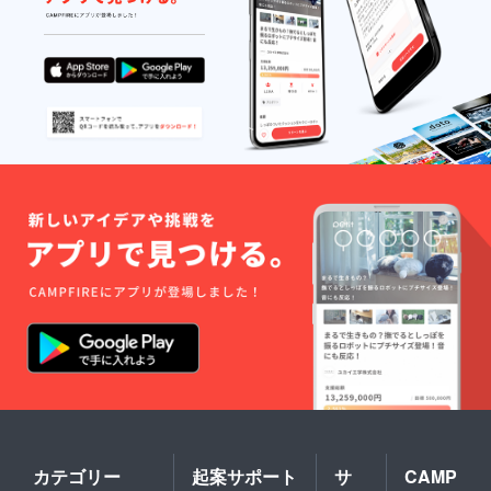
カテゴリー
起案サポート
サ
CAMP