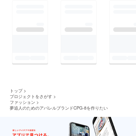
トップ
>
プロジェクトをさがす
>
ファッション
>
夢追人のためのアパレルブランドCPG-8を作りたい