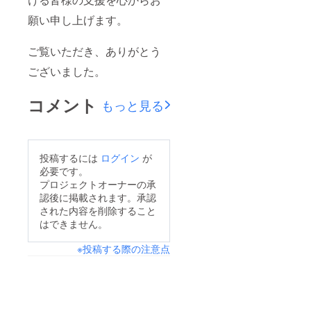
願い申し上げます。
ご覧いただき、ありがとう
ございました。
コメント
もっと見る
投稿するには
ログイン
が
必要です。
プロジェクトオーナーの承
認後に掲載されます。承認
された内容を削除すること
はできません。
※投稿する際の注意点