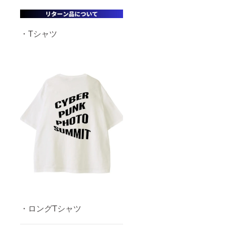
・Tシャツ
・ロングTシャツ