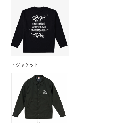
・ジャケット