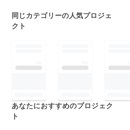
同じカテゴリーの人気プロジェ
クト
あなたにおすすめのプロジェク
ト