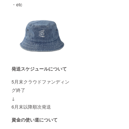
・etc
発送スケジュールについて
5月末クラウドファンディン
グ終了
↓
6月末以降順次発送
資金の使い道について