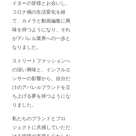
イターの皆様とお会いし、
コロナ禍の生活変化を経
て、カメラと動画編集に興
味を持つようになり、それ
がアパレル業界への一歩と
なりました。
ストリートファッションへ
の深い興味と、インフルエ
ンサーの影響から、自分だ
けのアパレルブランドを立
ち上げる夢を持つようにな
りました。
私たちのブランドとプロ
ジェクトに共感していただ
ける皆様の支援を心からお