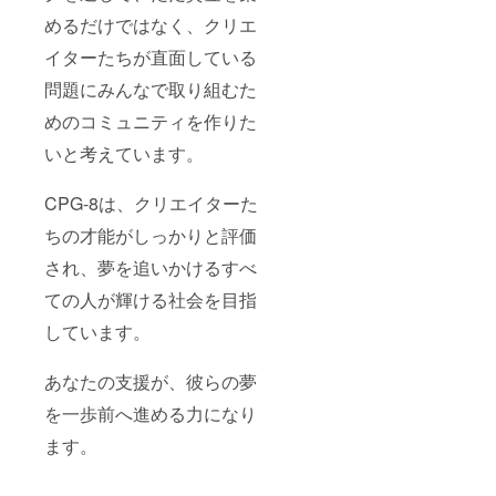
めるだけではなく、クリエ
イターたちが直面している
問題にみんなで取り組むた
めのコミュニティを作りた
いと考えています。
CPG-8は、クリエイターた
ちの才能がしっかりと評価
され、夢を追いかけるすべ
ての人が輝ける社会を目指
しています。
あなたの支援が、彼らの夢
を一歩前へ進める力になり
ます。