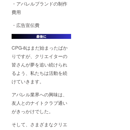
・アパレルブランドの制作
費用
・広告宣伝費
CPG-8はまだ始まったばか
りですが、クリエイターの
皆さんが夢を追い続けられ
るよう、私たちは活動を続
けていきます。
アパレル業界への興味は、
友人とのナイトクラブ通い
がきっかけでした。
そして、さまざまなクリエ