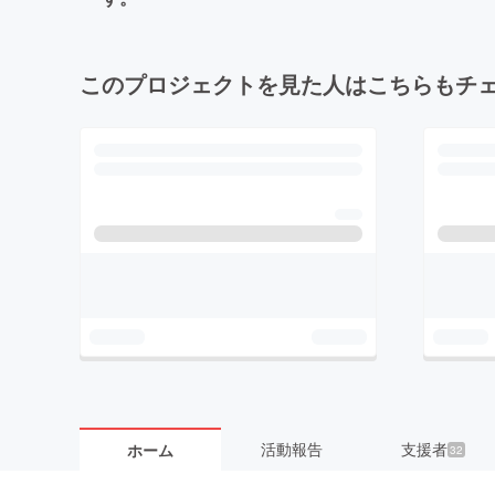
このプロジェクトを見た人はこちらもチ
活動報告
支援者
ホーム
32