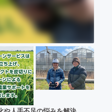
化や人手不足の悩みを解決