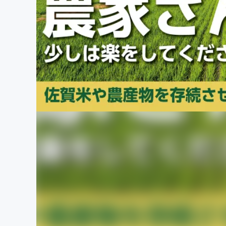
まちづくり・地域活性化