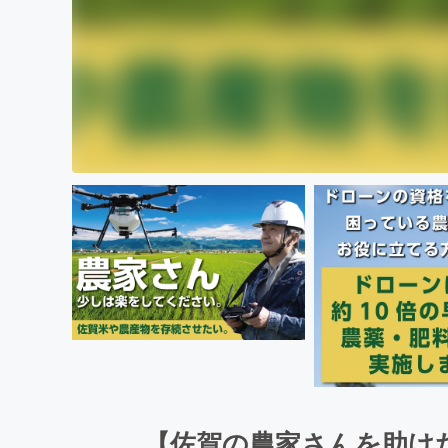
【佐賀の農家さんを助け