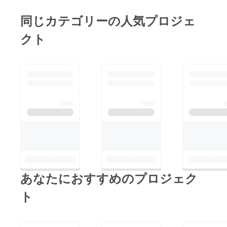
同じカテゴリーの人気プロジェ
クト
あなたにおすすめのプロジェク
ト