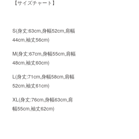
【サイズチャート】
S(身丈:63cm,身幅52cm,肩幅
44cm,袖丈56cm)
M(身丈:67cm,身幅55cm,肩幅
48cm,袖丈60cm)
L(身丈:71cm,身幅58cm,肩幅
52cm,袖丈61cm)
XL(身丈:76cm,身幅63cm,肩
幅55cm,袖丈62cm)