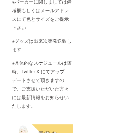
※パーカーに関しましては備
考欄もしくはメールアドレ
スにて色とサイズをご提示
下さい
※グッズは出来次第発送致し
ます
※具体的なスケジュールは随
時、Twitter X にてアップ
デートさせて頂きますの
で、ご支援いただいた方々
には最新情報をお知らせい
たします。