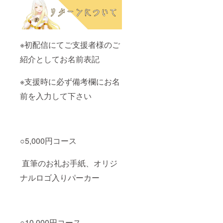
※初配信にてご支援者様のご
紹介としてお名前表記
※支援時に必ず備考欄にお名
前を入力して下さい
○5,000円コース
直筆のお礼お手紙、オリジ
ナルロゴ入りパーカー
○10,000円コース