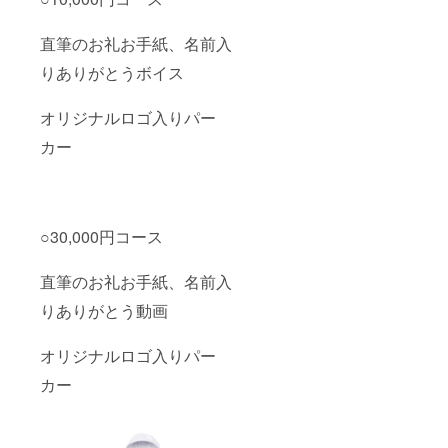
直筆のお礼お手紙、名前入
りありがとうボイス
オリジナルロゴ入りパー
カー
○30,000円コース
直筆のお礼お手紙、名前入
りありがとう動画
オリジナルロゴ入りパー
カー