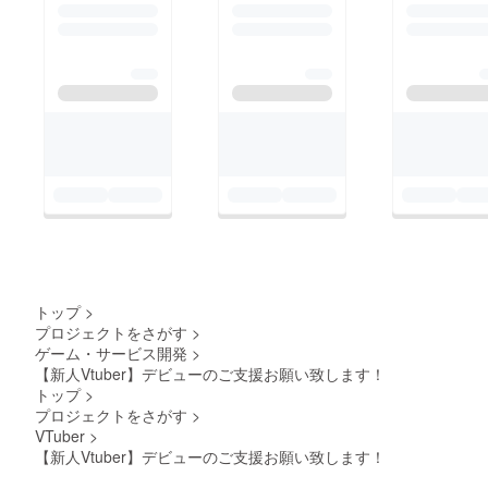
トップ
>
プロジェクトをさがす
>
ゲーム・サービス開発
>
【新人Vtuber】デビューのご支援お願い致します！
トップ
>
プロジェクトをさがす
>
VTuber
>
【新人Vtuber】デビューのご支援お願い致します！