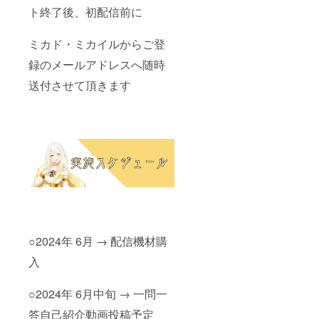
ト終了後、初配信前に
ミカド・ミカイルからご登
録のメールアドレスへ随時
送付させて頂きます
○2024年 6月 → 配信機材購
入
○2024年 6月中旬 → 一問一
答自己紹介動画投稿予定