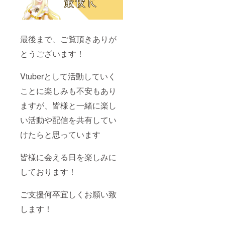
最後まで、ご覧頂きありが
とうございます！
Vtuberとして活動していく
ことに楽しみも不安もあり
ますが、皆様と一緒に楽し
い活動や配信を共有してい
けたらと思っています
皆様に会える日を楽しみに
しております！
ご支援何卒宜しくお願い致
します！