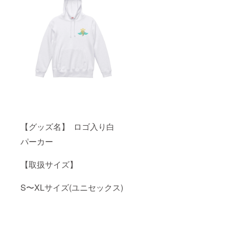
【グッズ名】 ロゴ入り白
パーカー
【取扱サイズ】
S〜XLサイズ(ユニセックス)