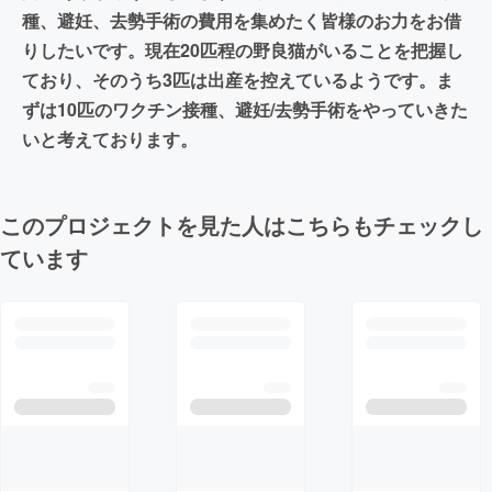
種、避妊、去勢手術の費用を集めたく皆様のお力をお借
りしたいです。現在20匹程の野良猫がいることを把握し
ており、そのうち3匹は出産を控えているようです。ま
ずは10匹のワクチン接種、避妊/去勢手術をやっていきた
いと考えております。
このプロジェクトを見た人はこちらもチェックし
ています