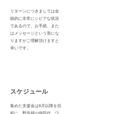
リターンにつきましては金
銭的に非常にシビアな状況
であるので、お手紙、また
はメッセージという形にな
りますがご理解頂けますと
幸いです。
スケジュール
集めた支援金は8月以降を目
処に、野良猫の病院代、ワ