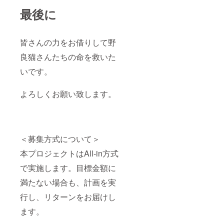
最後に
皆さんの力をお借りして野
良猫さんたちの命を救いた
いです。
よろしくお願い致します。
＜募集方式について＞
本プロジェクトはAll-in方式
で実施します。目標金額に
満たない場合も、計画を実
行し、リターンをお届けし
ます。