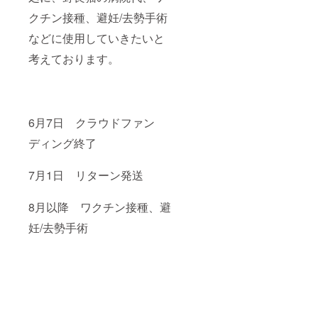
クチン接種、避妊/去勢手術
などに使用していきたいと
考えております。
6月7日 クラウドファン
ディング終了
7月1日 リターン発送
8月以降 ワクチン接種、避
妊/去勢手術