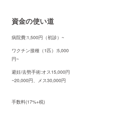
資金の使い道
病院費:1,500円（初診）~
ワクチン接種（1匹）:5,000
円~
避妊/去勢手術:オス15,000円
~20,000円、メス30,000円
手数料(17%+税)