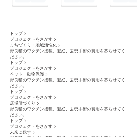
トップ
>
プロジェクトをさがす
>
まちづくり・地域活性化
>
野良猫のワクチン接種、避妊、去勢手術の費用を募らせてく
ださい。
トップ
>
プロジェクトをさがす
>
ペット・動物保護
>
野良猫のワクチン接種、避妊、去勢手術の費用を募らせてく
ださい。
トップ
>
プロジェクトをさがす
>
居場所づくり
>
野良猫のワクチン接種、避妊、去勢手術の費用を募らせてく
ださい。
トップ
>
プロジェクトをさがす
>
未来に残す
>