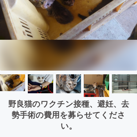
野良猫のワクチン接種、避妊、去
勢手術の費用を募らせてくださ
い。